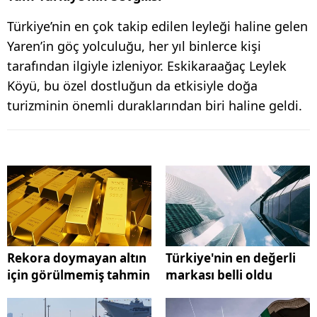
Türkiye’nin en çok takip edilen leyleği haline gelen
Yaren’in göç yolculuğu, her yıl binlerce kişi
tarafından ilgiyle izleniyor. Eskikaraağaç Leylek
Köyü, bu özel dostluğun da etkisiyle doğa
turizminin önemli duraklarından biri haline geldi.
Rekora doymayan altın
Türkiye'nin en değerli
için görülmemiş tahmin
markası belli oldu