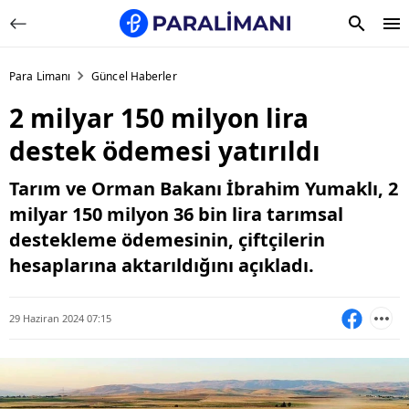
Para Limanı
Güncel Haberler
2 milyar 150 milyon lira
destek ödemesi yatırıldı
Tarım ve Orman Bakanı İbrahim Yumaklı, 2
milyar 150 milyon 36 bin lira tarımsal
destekleme ödemesinin, çiftçilerin
hesaplarına aktarıldığını açıkladı.
29 Haziran 2024 07:15