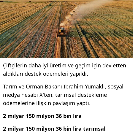
Çiftçilerin daha iyi üretim ve geçim için devletten
aldıkları destek ödemeleri yapıldı.
Tarım ve Orman Bakanı İbrahim Yumaklı, sosyal
medya hesabı X'ten, tarımsal destekleme
ödemelerine ilişkin paylaşım yaptı.
2 milyar 150 milyon 36 bin lira
2 milyar 150 milyon 36 bin lira tarımsal