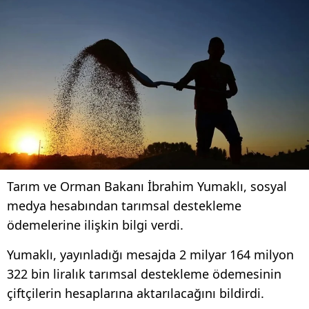
Tarım ve Orman Bakanı İbrahim Yumaklı, sosyal
medya hesabından tarımsal destekleme
ödemelerine ilişkin bilgi verdi.
Yumaklı, yayınladığı mesajda 2 milyar 164 milyon
322 bin liralık tarımsal destekleme ödemesinin
çiftçilerin hesaplarına aktarılacağını bildirdi.