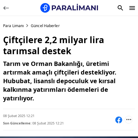
Para Limanı
Güncel Haberler
Çiftçilere 2,2 milyar lira
tarımsal destek
Tarım ve Orman Bakanlığı, üretimi
artırmak amaçlı çiftçileri destekliyor.
Hububat, lisanslı depoculuk ve kırsal
kalkınma yatırımları ödemeleri de
yatırılıyor.
08 Şubat 2025 12:21
Son Güncelleme:
08 Şubat 2025 12:21