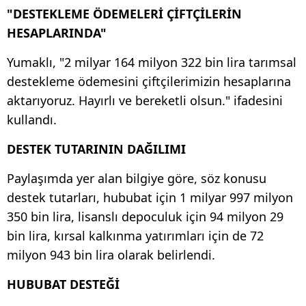
"DESTEKLEME ÖDEMELERİ ÇİFTÇİLERİN
HESAPLARINDA"
Yumaklı, "2 milyar 164 milyon 322 bin lira tarımsal
destekleme ödemesini çiftçilerimizin hesaplarına
aktarıyoruz. Hayırlı ve bereketli olsun." ifadesini
kullandı.
DESTEK TUTARININ DAĞILIMI
Paylaşımda yer alan bilgiye göre, söz konusu
destek tutarları, hububat için 1 milyar 997 milyon
350 bin lira, lisanslı depoculuk için 94 milyon 29
bin lira, kırsal kalkınma yatırımları için de 72
milyon 943 bin lira olarak belirlendi.
HUBUBAT DESTEĞİ