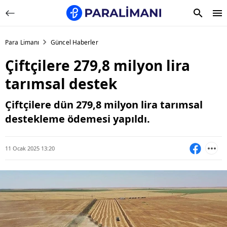
Para Limanı
Güncel Haberler
Çiftçilere 279,8 milyon lira
tarımsal destek
Çiftçilere dün 279,8 milyon lira tarımsal
destekleme ödemesi yapıldı.
11 Ocak 2025 13:20