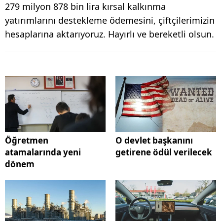
279 milyon 878 bin lira kırsal kalkınma
yatırımlarını destekleme ödemesini, çiftçilerimizin
hesaplarına aktarıyoruz. Hayırlı ve bereketli olsun.
Öğretmen
O devlet başkanını
atamalarında yeni
getirene ödül verilecek
dönem