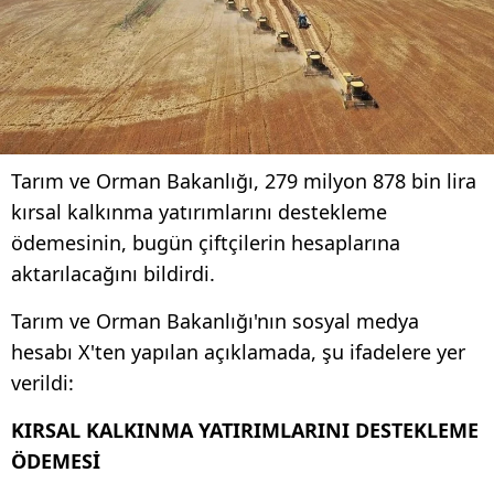
Tarım ve Orman Bakanlığı, 279 milyon 878 bin lira
kırsal kalkınma yatırımlarını destekleme
ödemesinin, bugün çiftçilerin hesaplarına
aktarılacağını bildirdi.
Tarım ve Orman Bakanlığı'nın sosyal medya
hesabı X'ten yapılan açıklamada, şu ifadelere yer
verildi:
KIRSAL KALKINMA YATIRIMLARINI DESTEKLEME
ÖDEMESİ