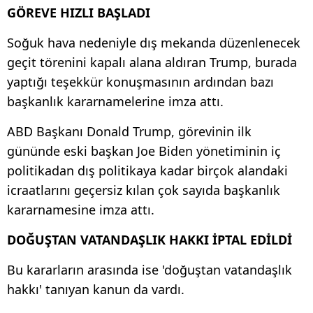
GÖREVE HIZLI BAŞLADI
Soğuk hava nedeniyle dış mekanda düzenlenecek
geçit törenini kapalı alana aldıran Trump, burada
yaptığı teşekkür konuşmasının ardından bazı
başkanlık kararnamelerine imza attı.
ABD Başkanı Donald Trump, görevinin ilk
gününde eski başkan Joe Biden yönetiminin iç
politikadan dış politikaya kadar birçok alandaki
icraatlarını geçersiz kılan çok sayıda başkanlık
kararnamesine imza attı.
DOĞUŞTAN VATANDAŞLIK HAKKI İPTAL EDİLDİ
Bu kararların arasında ise 'doğuştan vatandaşlık
hakkı' tanıyan kanun da vardı.