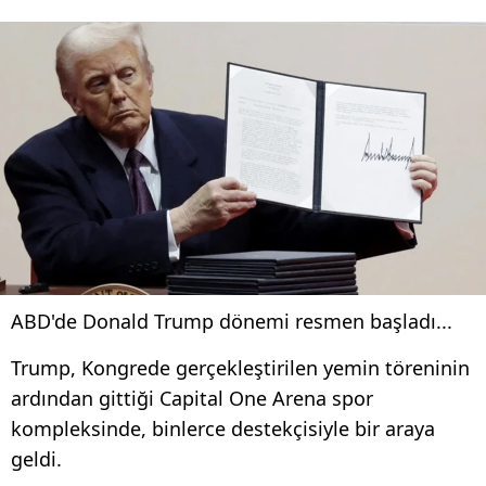
ABD'de Donald Trump dönemi resmen başladı...
Trump, Kongrede gerçekleştirilen yemin töreninin
ardından gittiği Capital One Arena spor
kompleksinde, binlerce destekçisiyle bir araya
geldi.