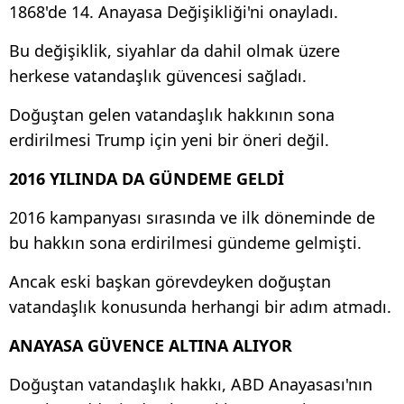
1868'de 14. Anayasa Değişikliği'ni onayladı.
Bu değişiklik, siyahlar da dahil olmak üzere
herkese vatandaşlık güvencesi sağladı.
Doğuştan gelen vatandaşlık hakkının sona
erdirilmesi Trump için yeni bir öneri değil.
2016 YILINDA DA GÜNDEME GELDİ
2016 kampanyası sırasında ve ilk döneminde de
bu hakkın sona erdirilmesi gündeme gelmişti.
Ancak eski başkan görevdeyken doğuştan
vatandaşlık konusunda herhangi bir adım atmadı.
ANAYASA GÜVENCE ALTINA ALIYOR
Doğuştan vatandaşlık hakkı, ABD Anayasası'nın