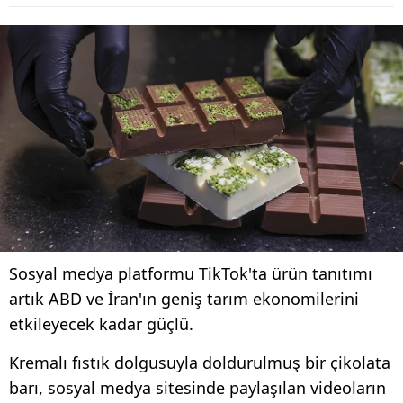
Sosyal medya platformu TikTok'ta ürün tanıtımı
artık ABD ve İran'ın geniş tarım ekonomilerini
etkileyecek kadar güçlü.
Kremalı fıstık dolgusuyla doldurulmuş bir çikolata
barı, sosyal medya sitesinde paylaşılan videoların