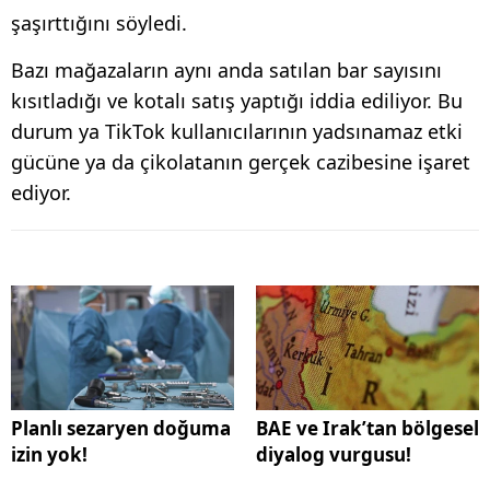
şaşırttığını söyledi.
Bazı mağazaların aynı anda satılan bar sayısını
kısıtladığı ve kotalı satış yaptığı iddia ediliyor. Bu
durum ya TikTok kullanıcılarının yadsınamaz etki
gücüne ya da çikolatanın gerçek cazibesine işaret
ediyor.
Planlı sezaryen doğuma
BAE ve Irak’tan bölgesel
izin yok!
diyalog vurgusu!