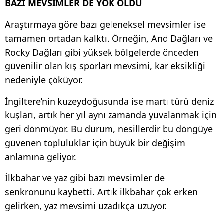
BAZI MEVSİMLER DE YOK OLDU
Araştırmaya göre bazı geleneksel mevsimler ise
tamamen ortadan kalktı. Örneğin, And Dağları ve
Rocky Dağları gibi yüksek bölgelerde önceden
güvenilir olan kış sporları mevsimi, kar eksikliği
nedeniyle çöküyor.
İngiltere’nin kuzeydoğusunda ise martı türü deniz
kuşları, artık her yıl aynı zamanda yuvalanmak için
geri dönmüyor. Bu durum, nesillerdir bu döngüye
güvenen topluluklar için büyük bir değişim
anlamına geliyor.
İlkbahar ve yaz gibi bazı mevsimler de
senkronunu kaybetti. Artık ilkbahar çok erken
gelirken, yaz mevsimi uzadıkça uzuyor.