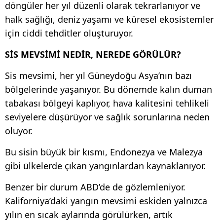
döngüler her yıl düzenli olarak tekrarlanıyor ve
halk sağlığı, deniz yaşamı ve küresel ekosistemler
için ciddi tehditler oluşturuyor.
SİS MEVSİMİ NEDİR, NEREDE GÖRÜLÜR?
Sis mevsimi, her yıl Güneydoğu Asya’nın bazı
bölgelerinde yaşanıyor. Bu dönemde kalın duman
tabakası bölgeyi kaplıyor, hava kalitesini tehlikeli
seviyelere düşürüyor ve sağlık sorunlarına neden
oluyor.
Bu sisin büyük bir kısmı, Endonezya ve Malezya
gibi ülkelerde çıkan yangınlardan kaynaklanıyor.
Benzer bir durum ABD’de de gözlemleniyor.
Kaliforniya’daki yangın mevsimi eskiden yalnızca
yılın en sıcak aylarında görülürken, artık