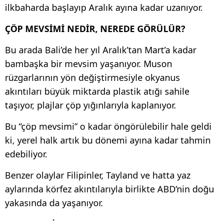
ilkbaharda başlayıp Aralık ayına kadar uzanıyor.
ÇÖP MEVSİMİ NEDİR, NEREDE GÖRÜLÜR?
Bu arada Bali’de her yıl Aralık’tan Mart’a kadar
bambaşka bir mevsim yaşanıyor. Muson
rüzgarlarının yön değiştirmesiyle okyanus
akıntıları büyük miktarda plastik atığı sahile
taşıyor, plajlar çöp yığınlarıyla kaplanıyor.
Bu “çöp mevsimi” o kadar öngörülebilir hale geldi
ki, yerel halk artık bu dönemi ayına kadar tahmin
edebiliyor.
Benzer olaylar Filipinler, Tayland ve hatta yaz
aylarında körfez akıntılarıyla birlikte ABD’nin doğu
yakasında da yaşanıyor.