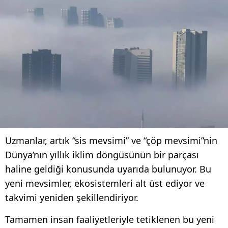
Uzmanlar, artık “sis mevsimi” ve “çöp mevsimi”nin
Dünya’nın yıllık iklim döngüsünün bir parçası
haline geldiği konusunda uyarıda bulunuyor. Bu
yeni mevsimler, ekosistemleri alt üst ediyor ve
takvimi yeniden şekillendiriyor.
Tamamen insan faaliyetleriyle tetiklenen bu yeni