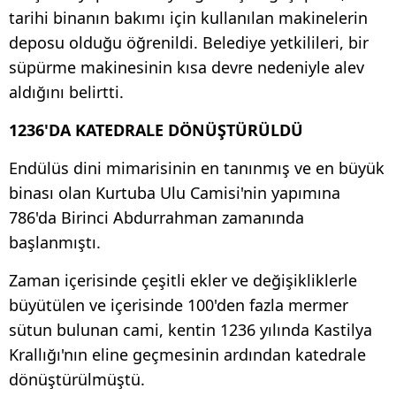
tarihi binanın bakımı için kullanılan makinelerin
deposu olduğu öğrenildi. Belediye yetkilileri, bir
süpürme makinesinin kısa devre nedeniyle alev
aldığını belirtti.
1236'DA KATEDRALE DÖNÜŞTÜRÜLDÜ
Endülüs dini mimarisinin en tanınmış ve en büyük
binası olan Kurtuba Ulu Camisi'nin yapımına
786'da Birinci Abdurrahman zamanında
başlanmıştı.
Zaman içerisinde çeşitli ekler ve değişikliklerle
büyütülen ve içerisinde 100'den fazla mermer
sütun bulunan cami, kentin 1236 yılında Kastilya
Krallığı'nın eline geçmesinin ardından katedrale
dönüştürülmüştü.