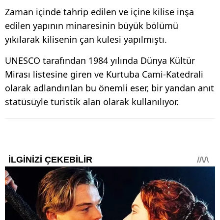
Zaman içinde tahrip edilen ve içine kilise inşa
edilen yapının minaresinin büyük bölümü
yıkılarak kilisenin çan kulesi yapılmıştı.
UNESCO tarafından 1984 yılında Dünya Kültür
Mirası listesine giren ve Kurtuba Cami-Katedrali
olarak adlandırılan bu önemli eser, bir yandan anıt
statüsüyle turistik alan olarak kullanılıyor.