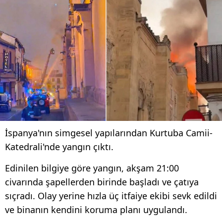
İspanya'nın simgesel yapılarından Kurtuba Camii-
Katedrali'nde yangın çıktı.
Edinilen bilgiye göre yangın, akşam 21:00
civarında şapellerden birinde başladı ve çatıya
sıçradı. Olay yerine hızla üç itfaiye ekibi sevk edildi
ve binanın kendini koruma planı uygulandı.