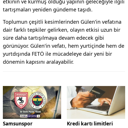
etkinin ve kurmuş olduğu yapının geleceğiyle ilgili
tartışmaları yeniden gündeme taşıdı.
Toplumun çeşitli kesimlerinden Gülen'in vefatına
dair farklı tepkiler gelirken, olayın etkisi uzun bir
süre daha tartışılmaya devam edecek gibi
görünüyor. Gülen'in vefatı, hem yurtiçinde hem de
yurtdışında FETÖ ile mücadeleye dair yeni bir
dönemin kapısını aralayabilir.
Samsunspor
Kredi kartı limitleri