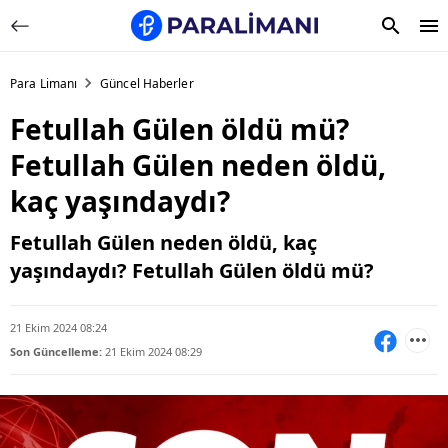
Para Limanı
Güncel Haberler
Fetullah Gülen öldü mü?
Fetullah Gülen neden öldü,
kaç yaşındaydı?
Fetullah Gülen neden öldü, kaç
yaşındaydı? Fetullah Gülen öldü mü?
21 Ekim 2024 08:24
Son Güncelleme:
21 Ekim 2024 08:29