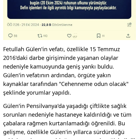
Fetullah Gülen'in vefatı, özellikle 15 Temmuz
2016'daki darbe girişiminde yaşanan olaylar
nedeniyle kamuoyunda geniş yankı buldu.
Gülen'in vefatının ardından, örgüte yakın
kaynaklar tarafından "Cehenneme odun olacak"
şeklinde yorumlar yapıldı.
Gülen'in Pensilvanya'da yaşadığı çiftlikte sağlık
sorunları nedeniyle hastaneye kaldırıldığı ve tüm
çabalara rağmen kurtarılamadığı öğrenildi. Bu
gelişme, özellikle Gülen'in yıllarca sürdürdüğü