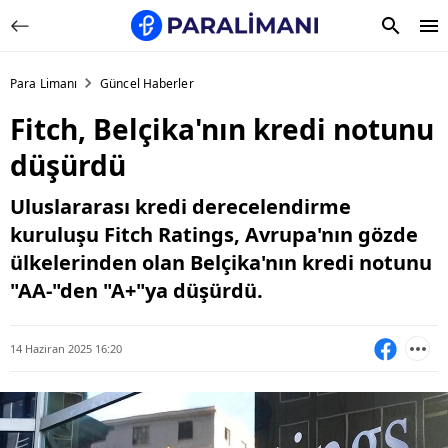
Para Limanı
Güncel Haberler
Fitch, Belçika'nın kredi notunu
düşürdü
Uluslararası kredi derecelendirme
kuruluşu Fitch Ratings, Avrupa'nın gözde
ülkelerinden olan Belçika'nın kredi notunu
"AA-"den "A+"ya düşürdü.
14 Haziran 2025 16:20