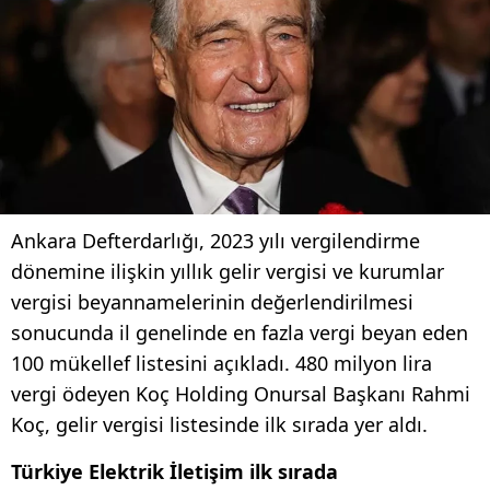
Ankara Defterdarlığı, 2023 yılı vergilendirme
dönemine ilişkin yıllık gelir vergisi ve kurumlar
vergisi beyannamelerinin değerlendirilmesi
sonucunda il genelinde en fazla vergi beyan eden
100 mükellef listesini açıkladı. 480 milyon lira
vergi ödeyen Koç Holding Onursal Başkanı Rahmi
Koç, gelir vergisi listesinde ilk sırada yer aldı.
Türkiye Elektrik İletişim ilk sırada