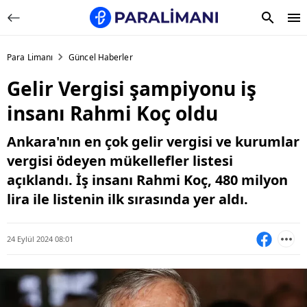
Para Limanı
Güncel Haberler
Gelir Vergisi şampiyonu iş
insanı Rahmi Koç oldu
Ankara'nın en çok gelir vergisi ve kurumlar
vergisi ödeyen mükellefler listesi
açıklandı. İş insanı Rahmi Koç, 480 milyon
lira ile listenin ilk sırasında yer aldı.
24 Eylül 2024 08:01