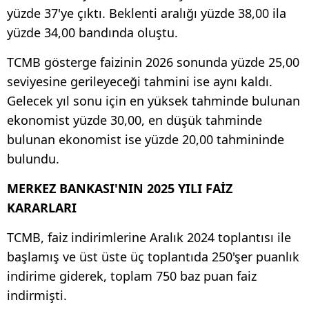
yüzde 37'ye çıktı. Beklenti aralığı yüzde 38,00 ila
yüzde 34,00 bandında oluştu.
TCMB gösterge faizinin 2026 sonunda yüzde 25,00
seviyesine gerileyeceği tahmini ise aynı kaldı.
Gelecek yıl sonu için en yüksek tahminde bulunan
ekonomist yüzde 30,00, en düşük tahminde
bulunan ekonomist ise yüzde 20,00 tahmininde
bulundu.
MERKEZ BANKASI'NIN 2025 YILI FAİZ
KARARLARI
TCMB, faiz indirimlerine Aralık 2024 toplantısı ile
başlamış ve üst üste üç toplantıda 250'şer puanlık
indirime giderek, toplam 750 baz puan faiz
indirmişti.