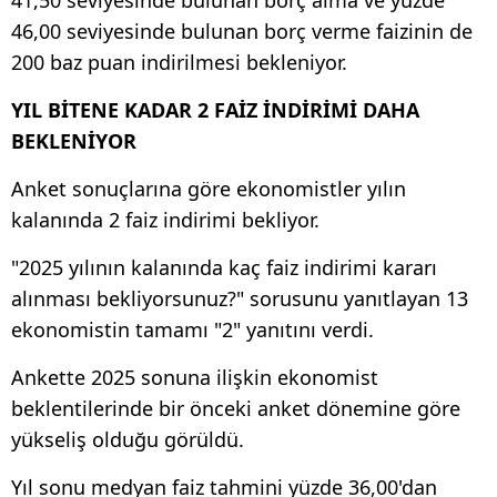
46,00 seviyesinde bulunan borç verme faizinin de
200 baz puan indirilmesi bekleniyor.
YIL BİTENE KADAR 2 FAİZ İNDİRİMİ DAHA
BEKLENİYOR
Anket sonuçlarına göre ekonomistler yılın
kalanında 2 faiz indirimi bekliyor.
"2025 yılının kalanında kaç faiz indirimi kararı
alınması bekliyorsunuz?" sorusunu yanıtlayan 13
ekonomistin tamamı "2" yanıtını verdi.
Ankette 2025 sonuna ilişkin ekonomist
beklentilerinde bir önceki anket dönemine göre
yükseliş olduğu görüldü.
Yıl sonu medyan faiz tahmini yüzde 36,00'dan