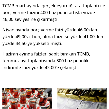
TCMB mart ayında gerçekleştirdiği ara toplantı ile
borç verme faizini 400 baz puan artışla yüzde
46,00 seviyesine çıkarmıştı.
Nisan ayında borç verme faizi yüzde 46,00'dan
yüzde 49,00'a, borç alma faizi ise yüzde 41,00'den
yüzde 44,50'ye yükseltilmişti.
Haziran ayında faizleri sabit bırakan TCMB,
temmuz ayı toplantısında 300 baz puanlık
indirimle faizi yüzde 43,00'e çekmişti.