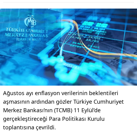
Ağustos ayı enflasyon verilerinin beklentileri
aşmasının ardından gözler Türkiye Cumhuriyet
Merkez Bankası’nın (TCMB) 11 Eylül’de
gerçekleştireceği Para Politikası Kurulu
toplantısına çevrildi.