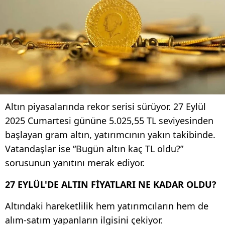
Altın piyasalarında rekor serisi sürüyor. 27 Eylül
2025 Cumartesi gününe 5.025,55 TL seviyesinden
başlayan gram altın, yatırımcının yakın takibinde.
Vatandaşlar ise “Bugün altın kaç TL oldu?”
sorusunun yanıtını merak ediyor.
27 EYLÜL'DE ALTIN FİYATLARI NE KADAR OLDU?
Altındaki hareketlilik hem yatırımcıların hem de
alım-satım yapanların ilgisini çekiyor.