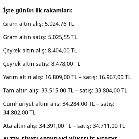
İşte günün ilk rakamları:
Gram altın alış: 5.024,76 TL
Gram altın satış: 5.025,55 TL
Çeyrek altın alış: 8.404,00 TL
Çeyrek altın satış: 8.478,00 TL
Yarım altın alış: 16.809,00 TL – satış: 16.967,00 TL
Tam altın alış: 33.515,00 TL – satış: 33.804,00 TL
Cumhuriyet altını alış: 34.284,00 TL – satış:
34.802,00 TL
Ata altın alış: 34.391,00 TL – satış: 34.711,00 TL
ALTIN FİYATLARINDAKİ YÜKSELİŞ NEREYE