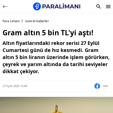
Para Limanı
Güncel Haberler
Gram altın 5 bin TL'yi aştı!
Altın fiyatlarındaki rekor serisi 27 Eylül
Cumartesi günü de hız kesmedi. Gram
altın 5 bin liranın üzerinde işlem görürken,
çeyrek ve yarım altında da tarihi seviyeler
dikkat çekiyor.
27 Eylül 2025 13:49