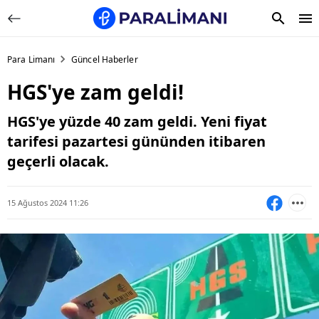
Para Limanı
Güncel Haberler
HGS'ye zam geldi!
HGS'ye yüzde 40 zam geldi. Yeni fiyat
tarifesi pazartesi gününden itibaren
geçerli olacak.
15 Ağustos 2024 11:26