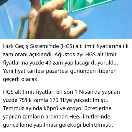
Hızlı Geçiş Sistemi'nde (HGS) alt limit fiyatlarına ilk
zam oranı açıklandı. Ağustos ayı HGS alt limit
fiyatlarına yüzde 40 zam yapılacağı duyuruldu.
Yeni fiyat tarifesi pazartesi gününden itibaren
geçerli olacak.
HGS alt limit fiyatları en son 1 Nisan'da yapılan
yüzde 75'lik zamla 175 TL'ye yükseltilmişti.
Temmuz ayında köprü ve otoyol ücretlerine
yapılan zamların ardından HGS limitlerinde
güncelleme yapılması gerektiği belirtilmişti.