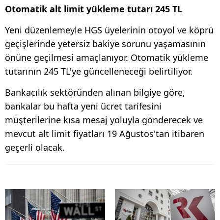
Otomatik alt limit yükleme tutarı 245 TL
Yeni düzenlemeyle HGS üyelerinin otoyol ve köprü
geçişlerinde yetersiz bakiye sorunu yaşamasının
önüne geçilmesi amaçlanıyor. Otomatik yükleme
tutarının 245 TL'ye güncelleneceği belirtiliyor.
Bankacılık sektöründen alınan bilgiye göre,
bankalar bu hafta yeni ücret tarifesini
müşterilerine kısa mesaj yoluyla gönderecek ve
mevcut alt limit fiyatları 19 Ağustos'tan itibaren
geçerli olacak.