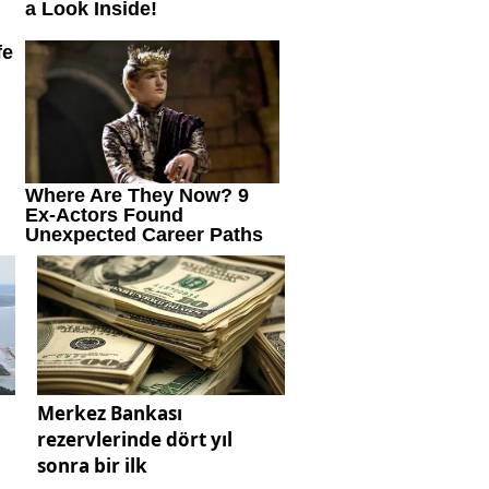
Merkez Bankası
rezervlerinde dört yıl
sonra bir ilk