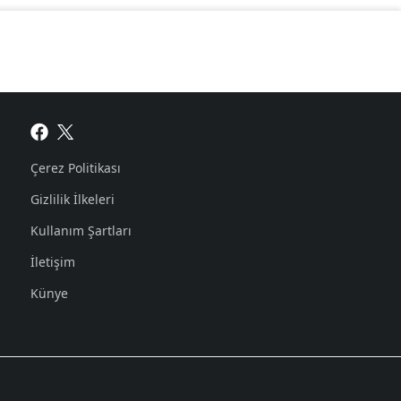
Çerez Politikası
Gizlilik İlkeleri
Kullanım Şartları
İletişim
Künye