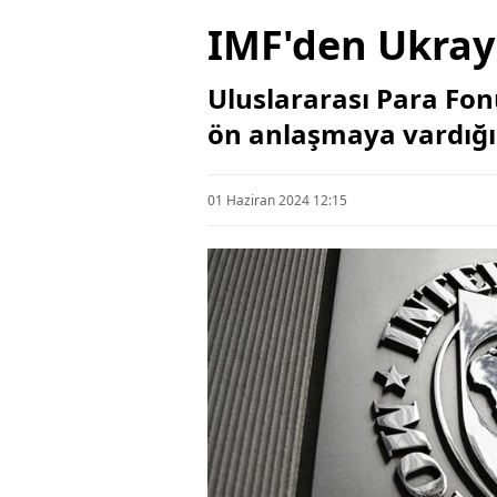
IMF'den Ukray
Uluslararası Para Fon
ön anlaşmaya vardığın
01 Haziran 2024 12:15