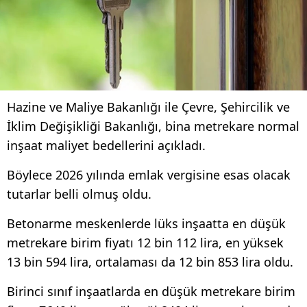
Hazine ve Maliye Bakanlığı ile Çevre, Şehircilik ve
İklim Değişikliği Bakanlığı, bina metrekare normal
inşaat maliyet bedellerini açıkladı.
Böylece 2026 yılında emlak vergisine esas olacak
tutarlar belli olmuş oldu.
Betonarme meskenlerde lüks inşaatta en düşük
metrekare birim fiyatı 12 bin 112 lira, en yüksek
13 bin 594 lira, ortalaması da 12 bin 853 lira oldu.
Birinci sınıf inşaatlarda en düşük metrekare birim