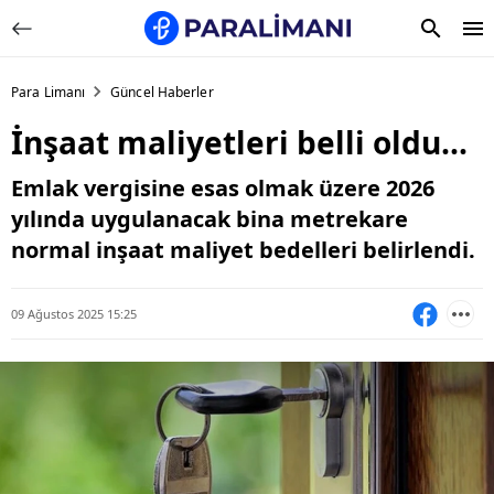
Para Limanı
Güncel Haberler
İnşaat maliyetleri belli oldu...
Emlak vergisine esas olmak üzere 2026
yılında uygulanacak bina metrekare
normal inşaat maliyet bedelleri belirlendi.
09 Ağustos 2025 15:25