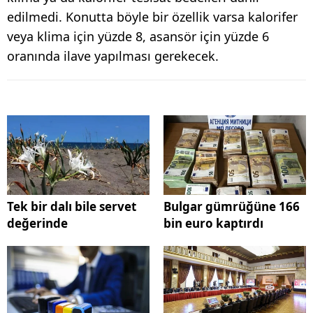
edilmedi. Konutta böyle bir özellik varsa kalorifer
veya klima için yüzde 8, asansör için yüzde 6
oranında ilave yapılması gerekecek.
Tek bir dalı bile servet
Bulgar gümrüğüne 166
değerinde
bin euro kaptırdı