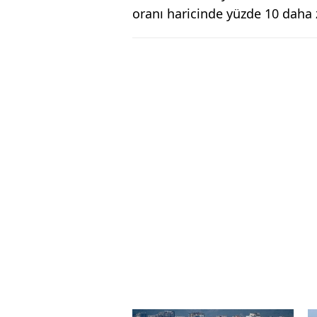
oranı haricinde yüzde 10 daha 