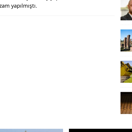
zam yapılmıştı.