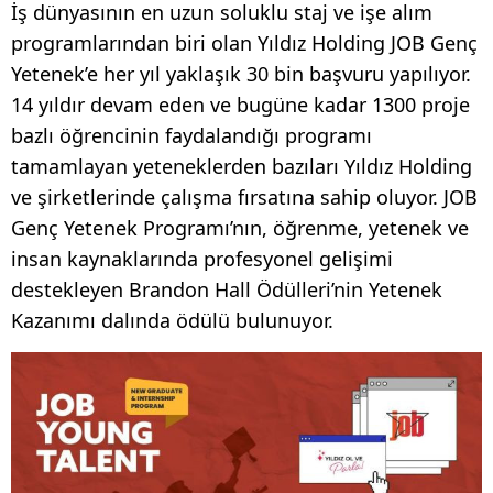
İş dünyasının en uzun soluklu staj ve işe alım
programlarından biri olan Yıldız Holding JOB Genç
Yetenek’e her yıl yaklaşık 30 bin başvuru yapılıyor.
14 yıldır devam eden ve bugüne kadar 1300 proje
bazlı öğrencinin faydalandığı programı
tamamlayan yeteneklerden bazıları Yıldız Holding
ve şirketlerinde çalışma fırsatına sahip oluyor. JOB
Genç Yetenek Programı’nın, öğrenme, yetenek ve
insan kaynaklarında profesyonel gelişimi
destekleyen Brandon Hall Ödülleri’nin Yetenek
Kazanımı dalında ödülü bulunuyor.