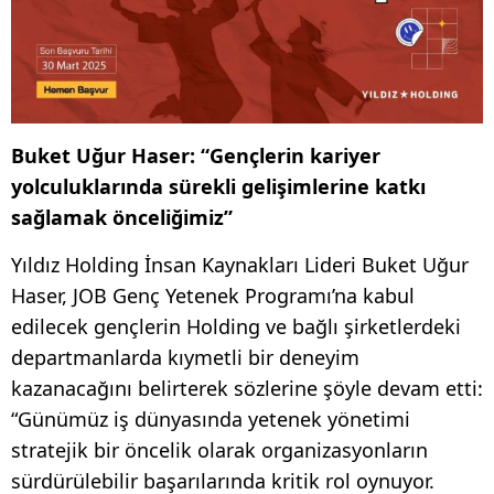
Buket Uğur Haser: “Gençlerin kariyer
yolculuklarında sürekli gelişimlerine katkı
sağlamak önceliğimiz”
Yıldız Holding İnsan Kaynakları Lideri Buket Uğur
Haser, JOB Genç Yetenek Programı’na kabul
edilecek gençlerin Holding ve bağlı şirketlerdeki
departmanlarda kıymetli bir deneyim
kazanacağını belirterek sözlerine şöyle devam etti:
“Günümüz iş dünyasında yetenek yönetimi
stratejik bir öncelik olarak organizasyonların
sürdürülebilir başarılarında kritik rol oynuyor.