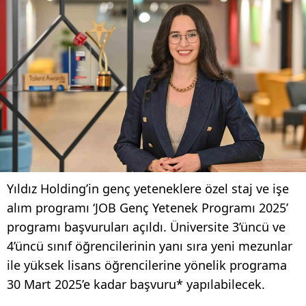
Yıldız Holding’in genç yeteneklere özel staj ve işe
alım programı ‘JOB Genç Yetenek Programı 2025’
programı başvuruları açıldı. Üniversite 3’üncü ve
4’üncü sınıf öğrencilerinin yanı sıra yeni mezunlar
ile yüksek lisans öğrencilerine yönelik programa
30 Mart 2025’e kadar başvuru* yapılabilecek.