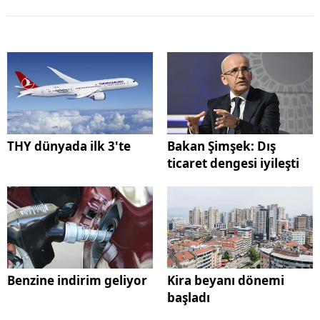
THY dünyada ilk 3'te
Bakan Şimşek: Dış
ticaret dengesi iyileşti
Benzine indirim geliyor
Kira beyanı dönemi
başladı