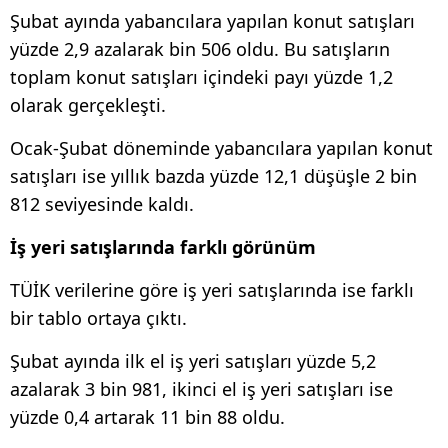
Şubat ayında yabancılara yapılan konut satışları
yüzde 2,9 azalarak bin 506 oldu. Bu satışların
toplam konut satışları içindeki payı yüzde 1,2
olarak gerçekleşti.
Ocak-Şubat döneminde yabancılara yapılan konut
satışları ise yıllık bazda yüzde 12,1 düşüşle 2 bin
812 seviyesinde kaldı.
İş yeri satışlarında farklı görünüm
TÜİK verilerine göre iş yeri satışlarında ise farklı
bir tablo ortaya çıktı.
Şubat ayında ilk el iş yeri satışları yüzde 5,2
azalarak 3 bin 981, ikinci el iş yeri satışları ise
yüzde 0,4 artarak 11 bin 88 oldu.