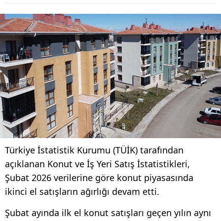
Türkiye İstatistik Kurumu (TÜİK) tarafından
açıklanan Konut ve İş Yeri Satış İstatistikleri,
Şubat 2026 verilerine göre konut piyasasında
ikinci el satışların ağırlığı devam etti.
Şubat ayında ilk el konut satışları geçen yılın aynı