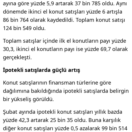
ayına göre yüzde 5,9 artarak 37 bin 785 oldu. Aynı
dönemde ikinci el konut satışları yüzde 6 artışla
86 bin 764 olarak kaydedildi. Toplam konut satışı
124 bin 549 oldu.
Toplam satışlar içinde ilk el konutların payı yüzde
30,3, ikinci el konutların payı ise yüzde 69,7 olarak
gerçekleşti.
İpotekli satışlarda güçlü artış
Konut satışlarının finansman türlerine göre
dağılımına bakıldığında ipotekli satışlarda belirgin
bir yükseliş görüldü.
Şubat ayında ipotekli konut satışları yıllık bazda
yüzde 42,3 artarak 25 bin 35 oldu. Buna karşılık
diğer konut satışları yüzde 0,5 azalarak 99 bin 514