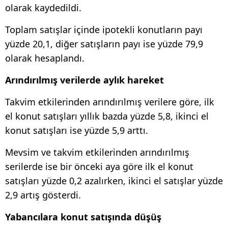
olarak kaydedildi.
Toplam satışlar içinde ipotekli konutların payı
yüzde 20,1, diğer satışların payı ise yüzde 79,9
olarak hesaplandı.
Arındırılmış verilerde aylık hareket
Takvim etkilerinden arındırılmış verilere göre, ilk
el konut satışları yıllık bazda yüzde 5,8, ikinci el
konut satışları ise yüzde 5,9 arttı.
Mevsim ve takvim etkilerinden arındırılmış
serilerde ise bir önceki aya göre ilk el konut
satışları yüzde 0,2 azalırken, ikinci el satışlar yüzde
2,9 artış gösterdi.
Yabancılara konut satışında düşüş