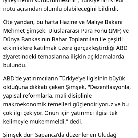
notu açısından olumlu olabileceğini bildirdi.
Öte yandan, bu hafta Hazine ve Maliye Bakanı
Mehmet Şimşek, Uluslararası Para Fonu (IMF) ve
Dünya Bankasının Bahar Toplantıları ile çeşitli
etkinliklere katılmak üzere gerçekleştirdiği ABD
ziyaretindeki temaslarına ilişkin açıklamalarda
bulundu.
ABD'de yatırımcıların Türkiye'ye ilgisinin büyük
olduğuna dikkati çeken Şimşek, "Dezenflasyonla,
yapısal reformlarla, mali disiplinle
makroekonomik temelleri güçlendiriyoruz ve bu
çok ilgi çekiyor. Onun için yatırımcı ilgisi tek
kelimeyle mükemmeldi." dedi.
Şimşek dün Sapanca'da düzenlenen Uludağ