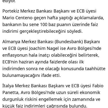
ediyor.
Portekiz Merkez Bankası Başkanı ve ECB üyesi
Mario Centeno geçen hafta yaptığı açıklamalarda,
bankanın bu sene 100 baz puanın üzerinde faiz
indirimi gerçekleştirebileceğini söyledi.
Almanya Merkez Bankası (Bundesbank) Başkanı
ve ECB üyesi Joachim Nagel ise Avro Bölgesi'nde
enflasyonun hala inatçı olabileceğini belirterek,
ECB'nin haziran ayında faizlerde olası ilk
indirimden sonra ne olacağı konusunda taahhütte
bulunamayacağını ifade etti.
İtalya Merkez Bankası Başkanı ve ECB üyesi Fabio
Panetta, Avro Bölgesi'nde uzun süreli ekonomik
durgunluk riskini engellemek için zamanında ve
küçük faiz indirimleri çağrısında bulundu.