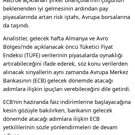
beklenenden iyi gelmesinin ardından pay
piyasalarında artan risk iştahı, Avrupa borsalarına
da taşındı.
Analistler, gelecek hafta Almanya ve Avro
Bölgesi'nde açıklanacak öncü Tüketici Fiyat
Endeksi (TÜFE) verilerinin piyasalarda oynaklığı
artırabileceğini ifade ederek, söz konu verilerden
alınacak sinyallerin aynı zamanda Avrupa Merkez
Bankasının (ECB) gelecek dönemde atacağı
adımlara ilişkin ipuçları verebileceğini dile getirdi.
ECB'nin haziranda faiz indirimlerine başlayacağına
kesin gözüyle bakılırken, bankanın gelecek
dönemde atacağı adımlara ilişkin ECB
yetkililerinin sözle yönlendirmeleri de devam