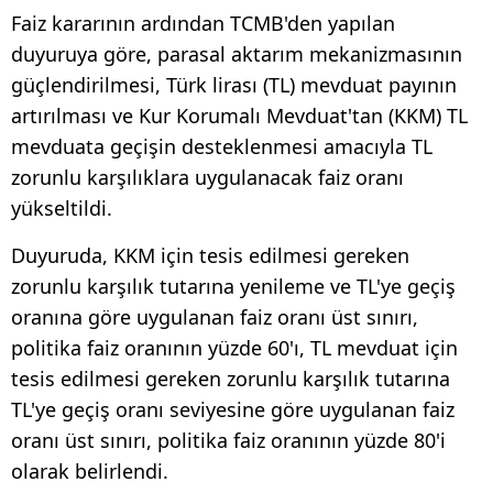
Faiz kararının ardından TCMB'den yapılan
duyuruya göre, parasal aktarım mekanizmasının
güçlendirilmesi, Türk lirası (TL) mevduat payının
artırılması ve Kur Korumalı Mevduat'tan (KKM) TL
mevduata geçişin desteklenmesi amacıyla TL
zorunlu karşılıklara uygulanacak faiz oranı
yükseltildi.
Duyuruda, KKM için tesis edilmesi gereken
zorunlu karşılık tutarına yenileme ve TL'ye geçiş
oranına göre uygulanan faiz oranı üst sınırı,
politika faiz oranının yüzde 60'ı, TL mevduat için
tesis edilmesi gereken zorunlu karşılık tutarına
TL'ye geçiş oranı seviyesine göre uygulanan faiz
oranı üst sınırı, politika faiz oranının yüzde 80'i
olarak belirlendi.