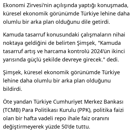
Ekonomi Zirvesi'nin açılışında yaptığı konuşmada,
küresel ekonomik görünümde Türkiye lehine daha
olumlu bir arka plan olduğunu dile getirdi.
Kamuda tasarruf konusundaki çalışmaların nihai
noktaya geldiğini de belirten Şimşek, "Kamuda
tasarruf artış ve harcama kontrolü 2024'ün ikinci
yarısında güçlü şekilde devreye girecek." dedi.
Şimşek, küresel ekonomik görünümde Türkiye
lehine daha olumlu bir arka plan olduğunu
bildirdi.
Öte yandan Türkiye Cumhuriyet Merkez Bankası
(TCMB) Para Politikası Kurulu (PPK), politika faizi
olan bir hafta vadeli repo ihale faiz oranını
değiştirmeyerek yüzde 50'de tuttu.