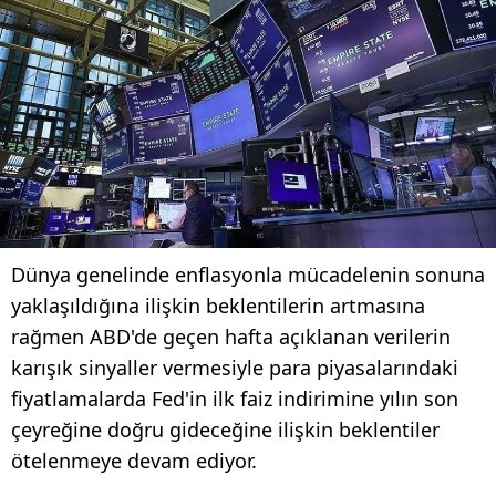
Dünya genelinde enflasyonla mücadelenin sonuna
yaklaşıldığına ilişkin beklentilerin artmasına
rağmen ABD'de geçen hafta açıklanan verilerin
karışık sinyaller vermesiyle para piyasalarındaki
fiyatlamalarda Fed'in ilk faiz indirimine yılın son
çeyreğine doğru gideceğine ilişkin beklentiler
ötelenmeye devam ediyor.