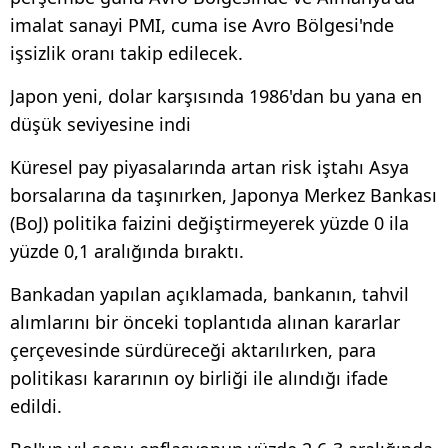
imalat sanayi PMI, cuma ise Avro Bölgesi'nde
işsizlik oranı takip edilecek.
Japon yeni, dolar karşısında 1986'dan bu yana en
düşük seviyesine indi
Küresel pay piyasalarında artan risk iştahı Asya
borsalarına da taşınırken, Japonya Merkez Bankası
(BoJ) politika faizini değiştirmeyerek yüzde 0 ila
yüzde 0,1 aralığında bıraktı.
Bankadan yapılan açıklamada, bankanın, tahvil
alımlarını bir önceki toplantıda alınan kararlar
çerçevesinde sürdüreceği aktarılırken, para
politikası kararının oy birliği ile alındığı ifade
edildi.