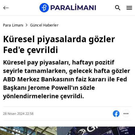
Para Limanı
Güncel Haberler
Küresel piyasalarda gözler
Fed'e çevrildi
Küresel pay piyasaları, haftayı pozitif
seyirle tamamlarken, gelecek hafta gözler
ABD Merkez Bankasının faiz kararı ile Fed
Başkanı Jerome Powell'ın sözle
yönlendirmelerine çevrildi.
28 Nisan 2024 22:58