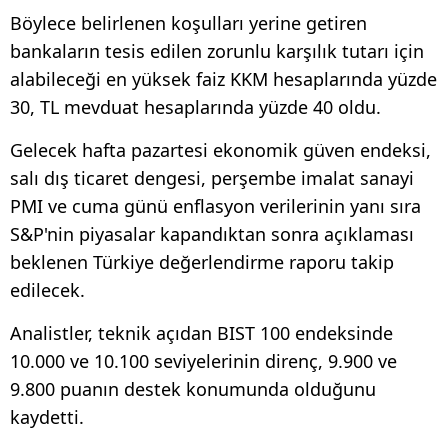
Böylece belirlenen koşulları yerine getiren
bankaların tesis edilen zorunlu karşılık tutarı için
alabileceği en yüksek faiz KKM hesaplarında yüzde
30, TL mevduat hesaplarında yüzde 40 oldu.
Gelecek hafta pazartesi ekonomik güven endeksi,
salı dış ticaret dengesi, perşembe imalat sanayi
PMI ve cuma günü enflasyon verilerinin yanı sıra
S&P'nin piyasalar kapandıktan sonra açıklaması
beklenen Türkiye değerlendirme raporu takip
edilecek.
Analistler, teknik açıdan BIST 100 endeksinde
10.000 ve 10.100 seviyelerinin direnç, 9.900 ve
9.800 puanın destek konumunda olduğunu
kaydetti.