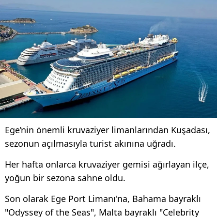
Ege’nin önemli kruvaziyer limanlarından Kuşadası,
sezonun açılmasıyla turist akınına uğradı.
Her hafta onlarca kruvaziyer gemisi ağırlayan ilçe,
yoğun bir sezona sahne oldu.
Son olarak Ege Port Limanı'na, Bahama bayraklı
"Odyssey of the Seas", Malta bayraklı "Celebrity