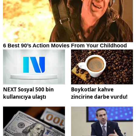
NEXT Sosyal 500 bin
Boykotlar kahve
kullanıcıya ulaştı
zincirine darbe vurdu!