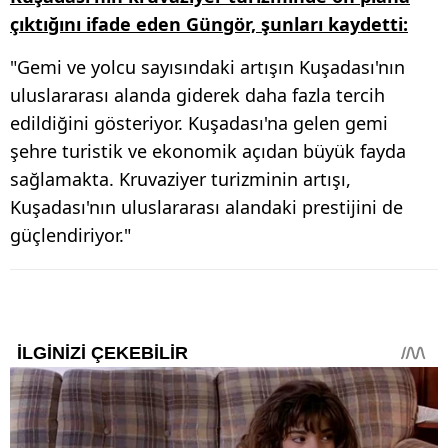
çıktığını ifade eden Güngör, şunları kaydetti:
"Gemi ve yolcu sayısındaki artışın Kuşadası'nın
uluslararası alanda giderek daha fazla tercih
edildiğini gösteriyor. Kuşadası'na gelen gemi
şehre turistik ve ekonomik açıdan büyük fayda
sağlamakta. Kruvaziyer turizminin artışı,
Kuşadası'nın uluslararası alandaki prestijini de
güçlendiriyor."