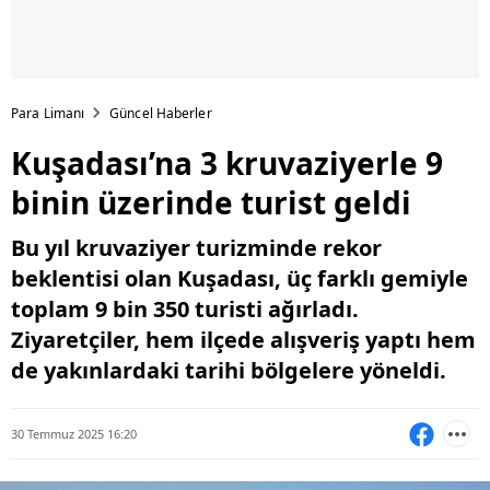
Para Limanı
Güncel Haberler
Kuşadası’na 3 kruvaziyerle 9
binin üzerinde turist geldi
Bu yıl kruvaziyer turizminde rekor
beklentisi olan Kuşadası, üç farklı gemiyle
toplam 9 bin 350 turisti ağırladı.
Ziyaretçiler, hem ilçede alışveriş yaptı hem
de yakınlardaki tarihi bölgelere yöneldi.
30 Temmuz 2025 16:20