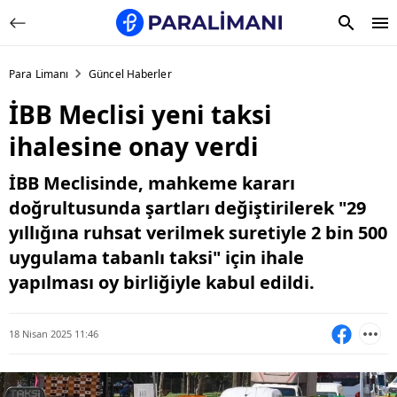
Para Limanı
Güncel Haberler
İBB Meclisi yeni taksi
ihalesine onay verdi
İBB Meclisinde, mahkeme kararı
doğrultusunda şartları değiştirilerek "29
yıllığına ruhsat verilmek suretiyle 2 bin 500
uygulama tabanlı taksi" için ihale
yapılması oy birliğiyle kabul edildi.
18 Nisan 2025 11:46