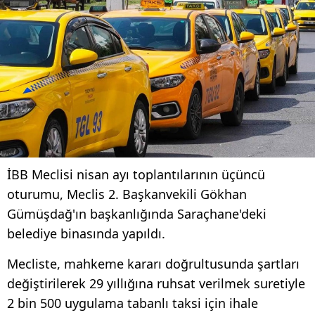
İBB Meclisi nisan ayı toplantılarının üçüncü
oturumu, Meclis 2. Başkanvekili Gökhan
Gümüşdağ'ın başkanlığında Saraçhane'deki
belediye binasında yapıldı.
Mecliste, mahkeme kararı doğrultusunda şartları
değiştirilerek 29 yıllığına ruhsat verilmek suretiyle
2 bin 500 uygulama tabanlı taksi için ihale