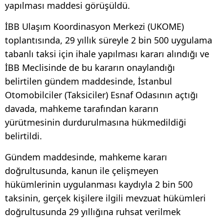
yapılması maddesi görüşüldü.
İBB Ulaşım Koordinasyon Merkezi (UKOME)
toplantısında, 29 yıllık süreyle 2 bin 500 uygulama
tabanlı taksi için ihale yapılması kararı alındığı ve
İBB Meclisinde de bu kararın onaylandığı
belirtilen gündem maddesinde, İstanbul
Otomobilciler (Taksiciler) Esnaf Odasının açtığı
davada, mahkeme tarafından kararın
yürütmesinin durdurulmasına hükmedildiği
belirtildi.
Gündem maddesinde, mahkeme kararı
doğrultusunda, kanun ile çelişmeyen
hükümlerinin uygulanması kaydıyla 2 bin 500
taksinin, gerçek kişilere ilgili mevzuat hükümleri
doğrultusunda 29 yıllığına ruhsat verilmek