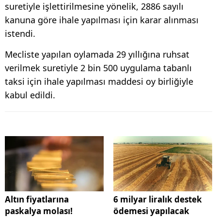
suretiyle işlettirilmesine yönelik, 2886 sayılı
kanuna göre ihale yapılması için karar alınması
istendi.
Mecliste yapılan oylamada 29 yıllığına ruhsat
verilmek suretiyle 2 bin 500 uygulama tabanlı
taksi için ihale yapılması maddesi oy birliğiyle
kabul edildi.
Altın fiyatlarına
6 milyar liralık destek
paskalya molası!
ödemesi yapılacak