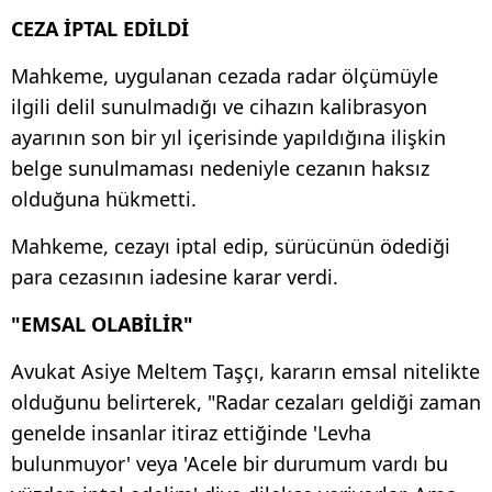
CEZA İPTAL EDİLDİ
Mahkeme, uygulanan cezada radar ölçümüyle
ilgili delil sunulmadığı ve cihazın kalibrasyon
ayarının son bir yıl içerisinde yapıldığına ilişkin
belge sunulmaması nedeniyle cezanın haksız
olduğuna hükmetti.
Mahkeme, cezayı iptal edip, sürücünün ödediği
para cezasının iadesine karar verdi.
"EMSAL OLABİLİR"
Avukat Asiye Meltem Taşçı, kararın emsal nitelikte
olduğunu belirterek, "Radar cezaları geldiği zaman
genelde insanlar itiraz ettiğinde 'Levha
bulunmuyor' veya 'Acele bir durumum vardı bu