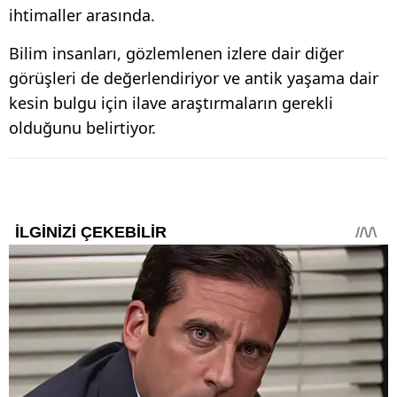
ihtimaller arasında.
Bilim insanları, gözlemlenen izlere dair diğer
görüşleri de değerlendiriyor ve antik yaşama dair
kesin bulgu için ilave araştırmaların gerekli
olduğunu belirtiyor.