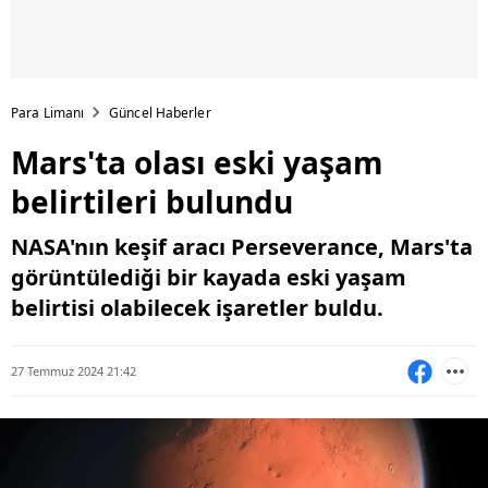
Para Limanı
Güncel Haberler
Mars'ta olası eski yaşam
belirtileri bulundu
NASA'nın keşif aracı Perseverance, Mars'ta
görüntülediği bir kayada eski yaşam
belirtisi olabilecek işaretler buldu.
27 Temmuz 2024 21:42