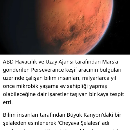
ABD Havacılık ve Uzay Ajansı tarafından Mars'a
gönderilen Perseverance keşif aracının bulguları
üzerinde çalışan bilim insanları, milyarlarca yıl
önce mikrobik yaşama ev sahipliği yapmış
olabileceğine dair işaretler taşıyan bir kaya tespit
etti.
Bilim insanları tarafından Büyük Kanyon'daki bir
şelaleden esinlenerek 'Cheyava Şelalesi' adı