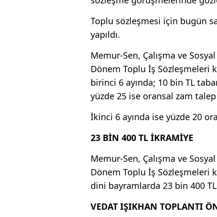
Toplu sözleşmesi için bugün sa
yapıldı.
Memur-Sen, Çalışma ve Sosyal 
Dönem Toplu İş Sözleşmeleri k
birinci 6 ayında; 10 bin TL tab
yüzde 25 ise oransal zam talep 
İkinci 6 ayında ise yüzde 20 ora
23 BİN 400 TL İKRAMİYE
Memur-Sen, Çalışma ve Sosyal 
Dönem Toplu İş Sözleşmeleri
dini bayramlarda 23 bin 400 TL 
VEDAT IŞIKHAN TOPLANTI ÖN