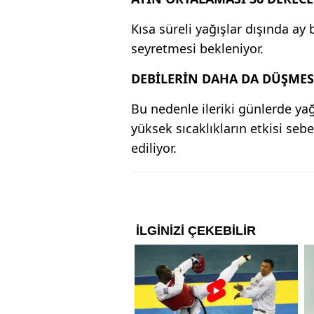
Kısa süreli yağışlar dışında ay
seyretmesi bekleniyor.
DEBİLERİN DAHA DA DÜŞMES
Bu nedenle ileriki günlerde yağ
yüksek sıcaklıkların etkisi se
ediliyor.