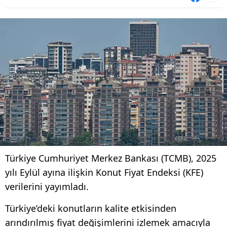
Türkiye Cumhuriyet Merkez Bankası (TCMB), 2025
yılı Eylül ayına ilişkin Konut Fiyat Endeksi (KFE)
verilerini yayımladı.
Türkiye’deki konutların kalite etkisinden
arındırılmış fiyat değişimlerini izlemek amacıyla