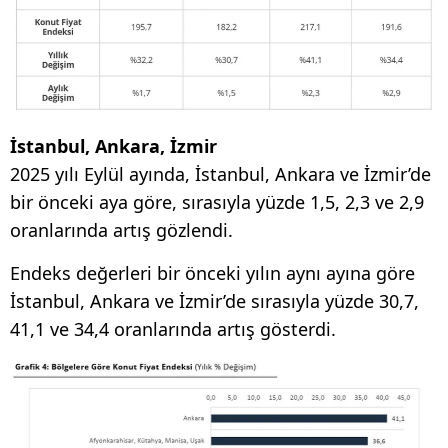
İstanbul, Ankara, İzmir
2025 yılı Eylül ayında, İstanbul, Ankara ve İzmir’de
bir önceki aya göre, sırasıyla yüzde 1,5, 2,3 ve 2,9
oranlarında artış gözlendi.
Endeks değerleri bir önceki yılın aynı ayına göre
İstanbul, Ankara ve İzmir’de sırasıyla yüzde 30,7,
41,1 ve 34,4 oranlarında artış gösterdi.