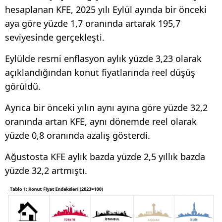
hesaplanan KFE, 2025 yılı Eylül ayında bir önceki
aya göre yüzde 1,7 oranında artarak 195,7
seviyesinde gerçekleşti.
Eylülde resmi enflasyon aylık yüzde 3,23 olarak
açıklandığından konut fiyatlarında reel düşüş
görüldü.
Ayrıca bir önceki yılın aynı ayına göre yüzde 32,2
oranında artan KFE, aynı dönemde reel olarak
yüzde 0,8 oranında azalış gösterdi.
Ağustosta KFE aylık bazda yüzde 2,5 yıllık bazda
yüzde 32,2 artmıştı.