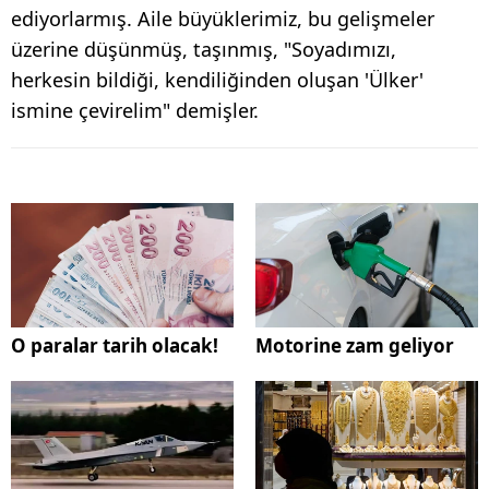
ediyorlarmış. Aile büyüklerimiz, bu gelişmeler
üzerine düşünmüş, taşınmış, "Soyadımızı,
herkesin bildiği, kendiliğinden oluşan 'Ülker'
ismine çevirelim" demişler.
O paralar tarih olacak!
Motorine zam geliyor