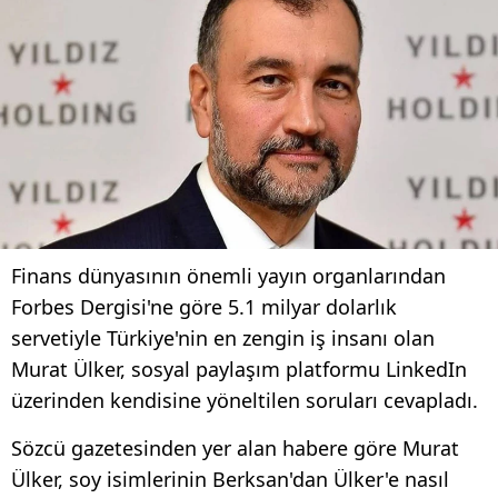
Finans dünyasının önemli yayın organlarından
Forbes Dergisi'ne göre 5.1 milyar dolarlık
servetiyle Türkiye'nin en zengin iş insanı olan
Murat Ülker, sosyal paylaşım platformu LinkedIn
üzerinden kendisine yöneltilen soruları cevapladı.
Sözcü gazetesinden yer alan habere göre Murat
Ülker, soy isimlerinin Berksan'dan Ülker'e nasıl