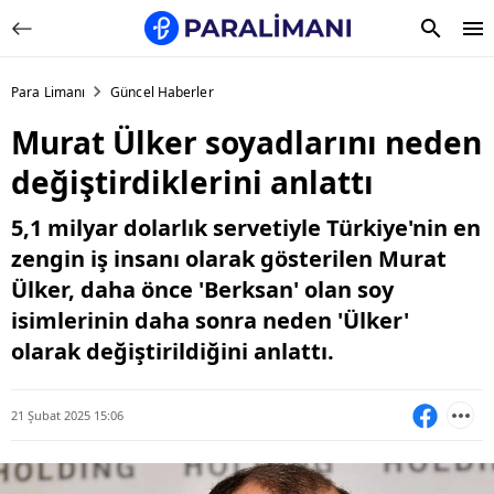
Para Limanı
Güncel Haberler
Murat Ülker soyadlarını neden
değiştirdiklerini anlattı
5,1 milyar dolarlık servetiyle Türkiye'nin en
zengin iş insanı olarak gösterilen Murat
Ülker, daha önce 'Berksan' olan soy
isimlerinin daha sonra neden 'Ülker'
olarak değiştirildiğini anlattı.
21 Şubat 2025 15:06