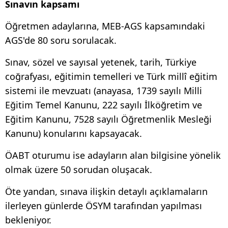
Sınavın kapsamı
Öğretmen adaylarına, MEB-AGS kapsamındaki
AGS'de 80 soru sorulacak.
Sınav, sözel ve sayısal yetenek, tarih, Türkiye
coğrafyası, eğitimin temelleri ve Türk millî eğitim
sistemi ile mevzuatı (anayasa, 1739 sayılı Milli
Eğitim Temel Kanunu, 222 sayılı İlköğretim ve
Eğitim Kanunu, 7528 sayılı Öğretmenlik Mesleği
Kanunu) konularını kapsayacak.
ÖABT oturumu ise adayların alan bilgisine yönelik
olmak üzere 50 sorudan oluşacak.
Öte yandan, sınava ilişkin detaylı açıklamaların
ilerleyen günlerde ÖSYM tarafından yapılması
bekleniyor.