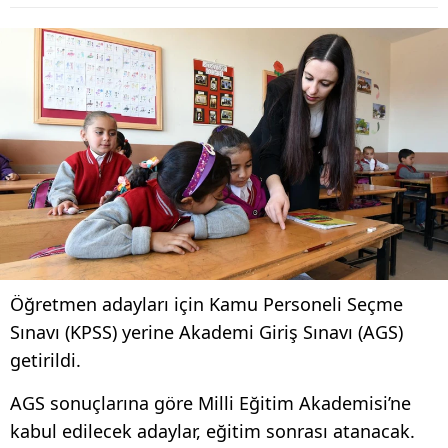
Öğretmen adayları için Kamu Personeli Seçme
Sınavı (KPSS) yerine Akademi Giriş Sınavı (AGS)
getirildi.
AGS sonuçlarına göre Milli Eğitim Akademisi’ne
kabul edilecek adaylar, eğitim sonrası atanacak.