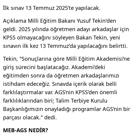
İlk sınav 13 Temmuz 2025’te yapılacak.
Açıklama Milli Eğitim Bakanı Yusuf Tekin'den
geldi. 2025 yılında öğretmen adayı arkadaşlar için
KPSS olmayacağını söyleyen Bakan Tekin, yeni
sınavın ilk kez 13 Temmuz'da yapılacağını belirtti.
Tekin, "Sonuçlarına göre Milli Eğitim Akademisi’ne
giriş sürecini başlatacağız. Akademi’deki
eğitimden sonra da öğretmen arkadaşlarımızı
istihdam edeceğiz. Sınavda içerik olarak belli
farklılaştırmalar var. AGS’nin KPSS’den önemli
farklılıklarından biri; Talim Terbiye Kurulu
Başkanlığımızın onayladığı programlar AGS’nin bir
parçası olacak." dedi.
MEB-AGS NEDİR?