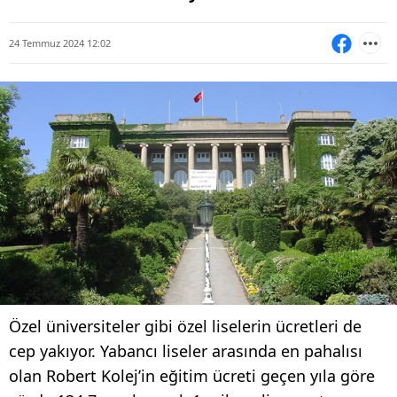
24 Temmuz 2024 12:02
Özel üniversiteler gibi özel liselerin ücretleri de
cep yakıyor. Yabancı liseler arasında en pahalısı
olan Robert Kolej’in eğitim ücreti geçen yıla göre