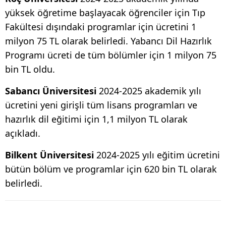
yüksek öğretime başlayacak öğrenciler için Tıp
Fakültesi dışındaki programlar için ücretini 1
milyon 75 TL olarak belirledi. Yabancı Dil Hazırlık
Programı ücreti de tüm bölümler için 1 milyon 75
bin TL oldu.
Sabancı Üniversitesi
2024-2025 akademik yılı
ücretini yeni girişli tüm lisans programları ve
hazırlık dil eğitimi için 1,1 milyon TL olarak
açıkladı.
Bilkent Üniversitesi
2024-2025 yılı eğitim ücretini
bütün bölüm ve programlar için 620 bin TL olarak
belirledi.