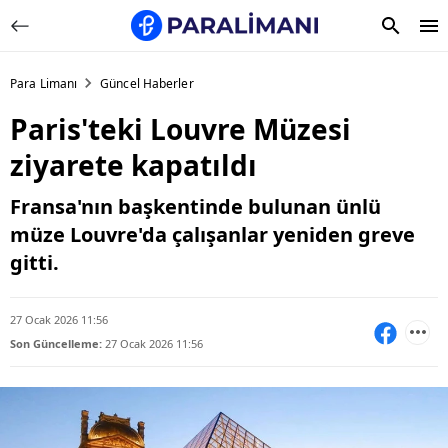
Para Limanı
Güncel Haberler
Paris'teki Louvre Müzesi
ziyarete kapatıldı
Fransa'nın başkentinde bulunan ünlü
müze Louvre'da çalışanlar yeniden greve
gitti.
27 Ocak 2026 11:56
Son Güncelleme:
27 Ocak 2026 11:56