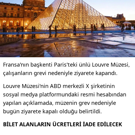
Fransa'nın başkenti Paris'teki ünlü Louvre Müzesi,
çalışanların grevi nedeniyle ziyarete kapandı.
Louvre Müzesi'nin ABD merkezli X şirketinin
sosyal medya platformundaki resmi hesabından
yapılan açıklamada, müzenin grev nedeniyle
bugün ziyarete kapalı olduğu belirtildi.
BİLET ALANLARIN ÜCRETLERİ İADE EDİLECEK