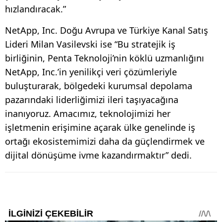
hızlandıracak.”
NetApp, Inc. Doğu Avrupa ve Türkiye Kanal Satış
Lideri Milan Vasilevski ise “Bu stratejik iş
birliğinin, Penta Teknoloji’nin köklü uzmanlığını
NetApp, Inc.’in yenilikçi veri çözümleriyle
buluşturarak, bölgedeki kurumsal depolama
pazarındaki liderliğimizi ileri taşıyacağına
inanıyoruz. Amacımız, teknolojimizi her
işletmenin erişimine açarak ülke genelinde iş
ortağı ekosistemimizi daha da güçlendirmek ve
dijital dönüşüme ivme kazandırmaktır” dedi.