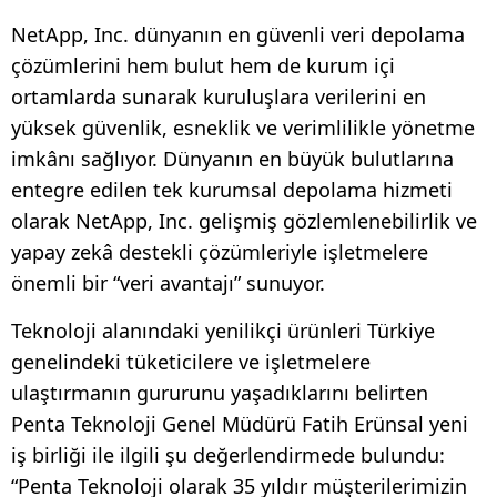
NetApp, Inc. dünyanın en güvenli veri depolama
çözümlerini hem bulut hem de kurum içi
ortamlarda sunarak kuruluşlara verilerini en
yüksek güvenlik, esneklik ve verimlilikle yönetme
imkânı sağlıyor. Dünyanın en büyük bulutlarına
entegre edilen tek kurumsal depolama hizmeti
olarak NetApp, Inc. gelişmiş gözlemlenebilirlik ve
yapay zekâ destekli çözümleriyle işletmelere
önemli bir “veri avantajı” sunuyor.
Teknoloji alanındaki yenilikçi ürünleri Türkiye
genelindeki tüketicilere ve işletmelere
ulaştırmanın gururunu yaşadıklarını belirten
Penta Teknoloji Genel Müdürü Fatih Erünsal yeni
iş birliği ile ilgili şu değerlendirmede bulundu:
“Penta Teknoloji olarak 35 yıldır müşterilerimizin