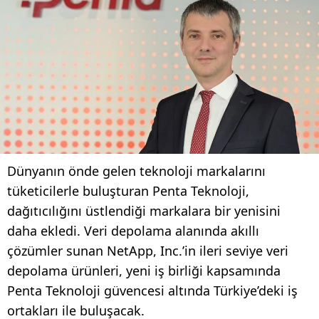
Dünyanın önde gelen teknoloji markalarını
tüketicilerle buluşturan Penta Teknoloji,
dağıtıcılığını üstlendiği markalara bir yenisini
daha ekledi. Veri depolama alanında akıllı
çözümler sunan NetApp, Inc.’in ileri seviye veri
depolama ürünleri, yeni iş birliği kapsamında
Penta Teknoloji güvencesi altında Türkiye’deki iş
ortakları ile buluşacak.