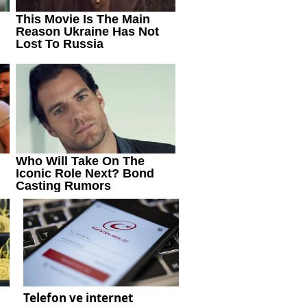
Telefon ve internet