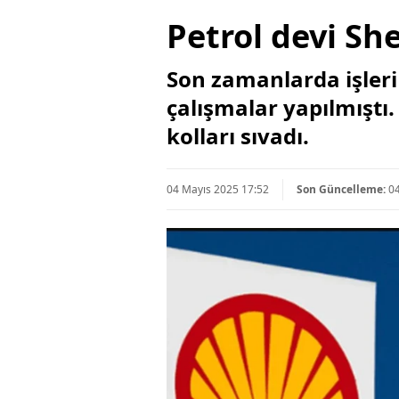
Petrol devi She
Son zamanlarda işleri 
çalışmalar yapılmıştı. 
kolları sıvadı.
04 Mayıs 2025 17:52
Son Güncelleme:
0