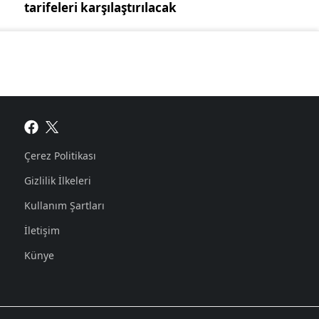
tarifeleri karşılaştırılacak
Çerez Politikası
Gizlilik İlkeleri
Kullanım Şartları
İletişim
Künye