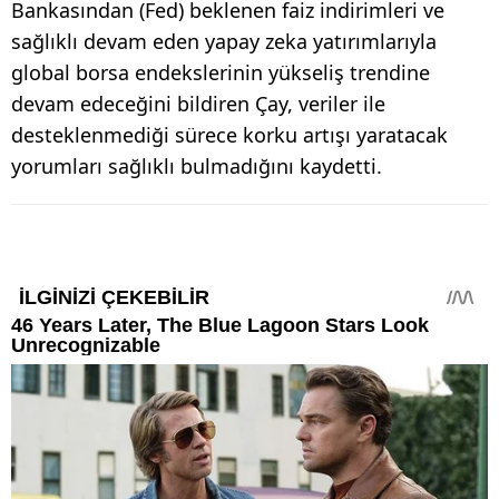
Bankasından (Fed) beklenen faiz indirimleri ve
sağlıklı devam eden yapay zeka yatırımlarıyla
global borsa endekslerinin yükseliş trendine
devam edeceğini bildiren Çay, veriler ile
desteklenmediği sürece korku artışı yaratacak
yorumları sağlıklı bulmadığını kaydetti.