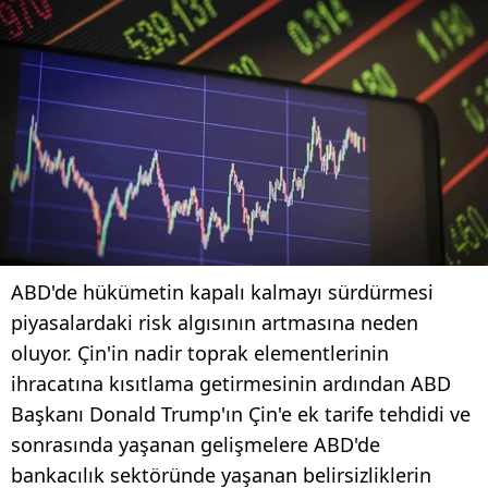
ABD'de hükümetin kapalı kalmayı sürdürmesi
piyasalardaki risk algısının artmasına neden
oluyor. Çin'in nadir toprak elementlerinin
ihracatına kısıtlama getirmesinin ardından ABD
Başkanı Donald Trump'ın Çin'e ek tarife tehdidi ve
sonrasında yaşanan gelişmelere ABD'de
bankacılık sektöründe yaşanan belirsizliklerin