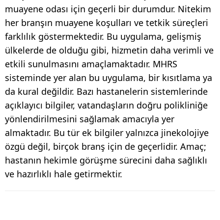
muayene odası için geçerli bir durumdur. Nitekim
her branşın muayene koşulları ve tetkik süreçleri
farklılık göstermektedir. Bu uygulama, gelişmiş
ülkelerde de olduğu gibi, hizmetin daha verimli ve
etkili sunulmasını amaçlamaktadır. MHRS
sisteminde yer alan bu uygulama, bir kısıtlama ya
da kural değildir. Bazı hastanelerin sistemlerinde
açıklayıcı bilgiler, vatandaşların doğru polikliniğe
yönlendirilmesini sağlamak amacıyla yer
almaktadır. Bu tür ek bilgiler yalnızca jinekolojiye
özgü değil, birçok branş için de geçerlidir. Amaç;
hastanın hekimle görüşme sürecini daha sağlıklı
ve hazırlıklı hale getirmektir.