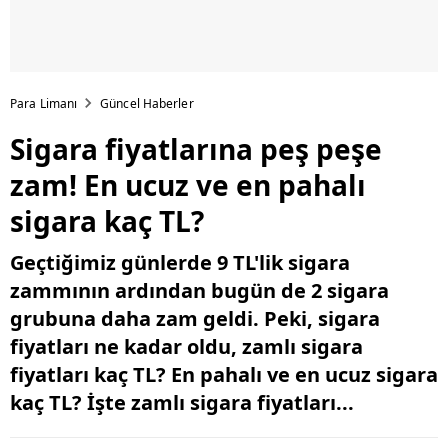
Para Limanı
Güncel Haberler
Sigara fiyatlarına peş peşe
zam! En ucuz ve en pahalı
sigara kaç TL?
Geçtiğimiz günlerde 9 TL'lik sigara
zammının ardından bugün de 2 sigara
grubuna daha zam geldi. Peki, sigara
fiyatları ne kadar oldu, zamlı sigara
fiyatları kaç TL? En pahalı ve en ucuz sigara
kaç TL? İşte zamlı sigara fiyatları...