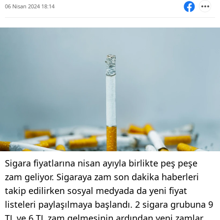
06 Nisan 2024 18:14
Sigara fiyatlarına nisan ayıyla birlikte peş peşe
zam geliyor. Sigaraya zam son dakika haberleri
takip edilirken sosyal medyada da yeni fiyat
listeleri paylaşılmaya başlandı. 2 sigara grubuna 9
TL ve 6 TL zam gelmesinin ardından yeni zamlar