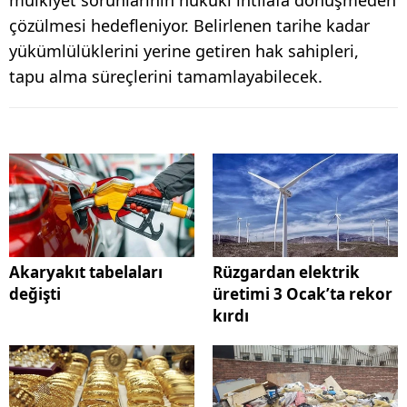
çözülmesi hedefleniyor. Belirlenen tarihe kadar
yükümlülüklerini yerine getiren hak sahipleri,
tapu alma süreçlerini tamamlayabilecek.
Akaryakıt tabelaları
Rüzgardan elektrik
değişti
üretimi 3 Ocak’ta rekor
kırdı