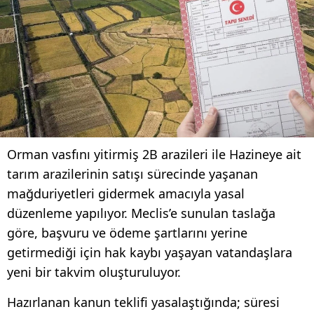
Orman vasfını yitirmiş 2B arazileri ile Hazineye ait
tarım arazilerinin satışı sürecinde yaşanan
mağduriyetleri gidermek amacıyla yasal
düzenleme yapılıyor. Meclis’e sunulan taslağa
göre, başvuru ve ödeme şartlarını yerine
getirmediği için hak kaybı yaşayan vatandaşlara
yeni bir takvim oluşturuluyor.
Hazırlanan kanun teklifi yasalaştığında; süresi