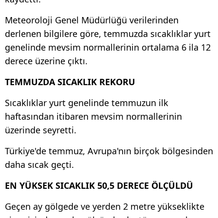
Meteoroloji Genel Müdürlüğü verilerinden
derlenen bilgilere göre, temmuzda sıcaklıklar yurt
genelinde mevsim normallerinin ortalama 6 ila 12
derece üzerine çıktı.
TEMMUZDA SICAKLIK REKORU
Sıcaklıklar yurt genelinde temmuzun ilk
haftasından itibaren mevsim normallerinin
üzerinde seyretti.
Türkiye'de temmuz, Avrupa'nın birçok bölgesinden
daha sıcak geçti.
EN YÜKSEK SICAKLIK 50,5 DERECE ÖLÇÜLDÜ
Geçen ay gölgede ve yerden 2 metre yükseklikte