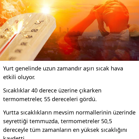
Yurt genelinde uzun zamandır aşırı sıcak hava
etkili oluyor.
Sıcaklıklar 40 derece üzerine çıkarken
termometreler, 55 dereceleri gördü.
Yurtta sıcaklıkların mevsim normallerinin üzerinde
seyrettiği temmuzda, termometreler 50,5
dereceyle tüm zamanların en yüksek sıcaklığını
kaydetti.