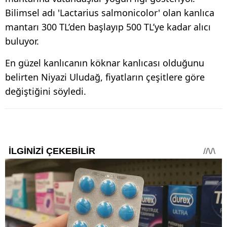
Bilimsel adı 'Lactarius salmonicolor' olan kanlıca
mantarı 300 TL’den başlayıp 500 TL’ye kadar alıcı
buluyor.
En güzel kanlıcanın köknar kanlıcası olduğunu
belirten Niyazi Uludağ, fiyatların çeşitlere göre
değiştiğini söyledi.