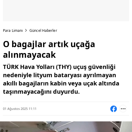
Para Limanı
Güncel Haberler
O bagajlar artık uçağa
alınmayacak
TÜRK Hava Yolları (THY) uçuş güvenliği
nedeniyle lityum bataryası ayrılmayan
akıllı bagajların kabin veya uçak altında
taşınmayacağını duyurdu.
01 Ağustos 2025 11:11