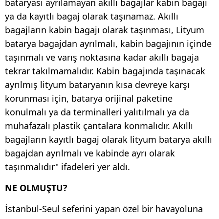
bataryası ayrılamayan akıllı bagajlar kabin bagajı
ya da kayıtlı bagaj olarak taşınamaz. Akıllı
bagajların kabin bagajı olarak taşınması, Lityum
batarya bagajdan ayrılmalı, kabin bagajının içinde
taşınmalı ve varış noktasına kadar akıllı bagaja
tekrar takılmamalıdır. Kabin bagajında taşınacak
ayrılmış lityum bataryanın kısa devreye karşı
korunması için, batarya orijinal paketine
konulmalı ya da terminalleri yalıtılmalı ya da
muhafazalı plastik çantalara konmalıdır. Akıllı
bagajların kayıtlı bagaj olarak lityum batarya akıllı
bagajdan ayrılmalı ve kabinde ayrı olarak
taşınmalıdır" ifadeleri yer aldı.
NE OLMUŞTU?
İstanbul-Seul seferini yapan özel bir havayoluna