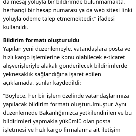
da mesaj yoluyla bir bildirimde bulunmamakta,
herhangi bir hesap numarası ya da web sitesi linki
yoluyla ödeme talep etmemektedir." ifadesi
kullanıldı.
Bildirim formatı oluşturuldu
Yapılan yeni düzenlemeyle, vatandaşlara posta ve
hızlı kargo işlemlerine konu olabilecek e-ticaret
alışverişleriyle alakalı gönderilecek bildirimlerde
yeknesaklık sağlandığına işaret edilen
açıklamada, şunlar kaydedildi:
"Böylece, her bir işlem özelinde vatandaşlarımıza
yapılacak bildirim formatı oluşturulmuştur. Aynı
düzenlemede Bakanlığımızca yetkilendirilen ve bu
bildirimleri yapmakla yükümlü olan posta
işletmesi ve hızlı kargo firmalarına ait iletişim