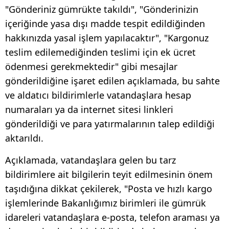
"Gönderiniz gümrükte takıldı", "Gönderinizin
içeriğinde yasa dışı madde tespit edildiğinden
hakkınızda yasal işlem yapılacaktır", "Kargonuz
teslim edilemediğinden teslimi için ek ücret
ödenmesi gerekmektedir" gibi mesajlar
gönderildiğine işaret edilen açıklamada, bu sahte
ve aldatıcı bildirimlerle vatandaşlara hesap
numaraları ya da internet sitesi linkleri
gönderildiği ve para yatırmalarının talep edildiği
aktarıldı.
Açıklamada, vatandaşlara gelen bu tarz
bildirimlere ait bilgilerin teyit edilmesinin önem
taşıdığına dikkat çekilerek, "Posta ve hızlı kargo
işlemlerinde Bakanlığımız birimleri ile gümrük
idareleri vatandaşlara e-posta, telefon araması ya