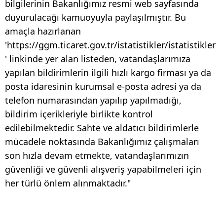
bilgilerinin Bakanlığımız resmi web sayfasında
duyurulacağı kamuoyuyla paylaşılmıştır. Bu
amaçla hazırlanan
'https://ggm.ticaret.gov.tr/istatistikler/istatistikler
' linkinde yer alan listeden, vatandaşlarımıza
yapılan bildirimlerin ilgili hızlı kargo firması ya da
posta idaresinin kurumsal e-posta adresi ya da
telefon numarasından yapılıp yapılmadığı,
bildirim içerikleriyle birlikte kontrol
edilebilmektedir. Sahte ve aldatıcı bildirimlerle
mücadele noktasında Bakanlığımız çalışmaları
son hızla devam etmekte, vatandaşlarımızın
güvenliği ve güvenli alışveriş yapabilmeleri için
her türlü önlem alınmaktadır."