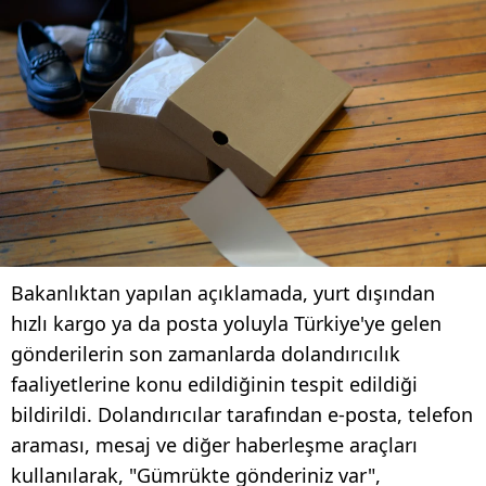
Bakanlıktan yapılan açıklamada, yurt dışından
hızlı kargo ya da posta yoluyla Türkiye'ye gelen
gönderilerin son zamanlarda dolandırıcılık
faaliyetlerine konu edildiğinin tespit edildiği
bildirildi. Dolandırıcılar tarafından e-posta, telefon
araması, mesaj ve diğer haberleşme araçları
kullanılarak, "Gümrükte gönderiniz var",