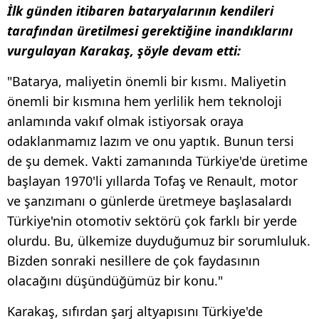
İlk günden itibaren bataryalarının kendileri
tarafından üretilmesi gerektiğine inandıklarını
vurgulayan Karakaş, şöyle devam etti:
"Batarya, maliyetin önemli bir kısmı. Maliyetin
önemli bir kısmına hem yerlilik hem teknoloji
anlamında vakıf olmak istiyorsak oraya
odaklanmamız lazım ve onu yaptık. Bunun tersi
de şu demek. Vakti zamanında Türkiye'de üretime
başlayan 1970'li yıllarda Tofaş ve Renault, motor
ve şanzımanı o günlerde üretmeye başlasalardı
Türkiye'nin otomotiv sektörü çok farklı bir yerde
olurdu. Bu, ülkemize duyduğumuz bir sorumluluk.
Bizden sonraki nesillere de çok faydasının
olacağını düşündüğümüz bir konu."
Karakaş, sıfırdan şarj altyapısını Türkiye'de