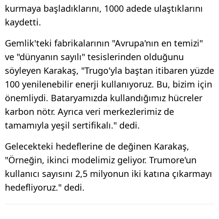
kurmaya başladıklarını, 1000 adede ulaştıklarını
kaydetti.
Gemlik'teki fabrikalarının "Avrupa'nın en temizi"
ve "dünyanın sayılı" tesislerinden olduğunu
söyleyen Karakaş, "Trugo'yla baştan itibaren yüzde
100 yenilenebilir enerji kullanıyoruz. Bu, bizim için
önemliydi. Bataryamızda kullandığımız hücreler
karbon nötr. Ayrıca veri merkezlerimiz de
tamamıyla yeşil sertifikalı." dedi.
Gelecekteki hedeflerine de değinen Karakaş,
"Örneğin, ikinci modelimiz geliyor. Trumore'un
kullanıcı sayısını 2,5 milyonun iki katına çıkarmayı
hedefliyoruz." dedi.