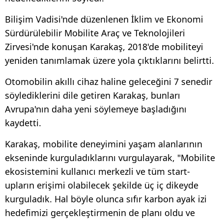
Bilişim Vadisi'nde düzenlenen İklim ve Ekonomi
Sürdürülebilir Mobilite Araç ve Teknolojileri
Zirvesi'nde konuşan Karakaş, 2018'de mobiliteyi
yeniden tanımlamak üzere yola çıktıklarını belirtti.
Otomobilin akıllı cihaz haline geleceğini 7 senedir
söylediklerini dile getiren Karakaş, bunları
Avrupa'nın daha yeni söylemeye başladığını
kaydetti.
Karakaş, mobilite deneyimini yaşam alanlarının
ekseninde kurguladıklarını vurgulayarak, "Mobilite
ekosistemini kullanıcı merkezli ve tüm start-
upların erişimi olabilecek şekilde üç iç dikeyde
kurguladık. Hal böyle olunca sıfır karbon ayak izi
hedefimizi gerçekleştirmenin de planı oldu ve