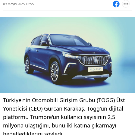
09 Mayıs 2025 15:55
Türkiye'nin Otomobili Girişim Grubu (TOGG) Üst
Yöneticisi (CEO) Gürcan Karakaş, Togg'un dijital
platformu Trumore'un kullanıcı sayısının 2,5
milyona ulaştığını, bunu iki katına çıkarmayı
hedeflediklerini söyledi.