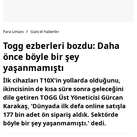
Para Limanı
Güncel Haberler
Togg ezberleri bozdu: Daha
önce böyle bir şey
yaşanmamıştı
İlk cihazları T10X'in yollarda olduğunu,
ikincisinin de kısa süre sonra geleceğini
dile getiren TOGG Üst Yöneticisi Gürcan
Karakaş, 'Dünyada ilk defa online satışla
177 bin adet ön sipariş aldık. Sektörde
böyle bir şey yaşanmamıştı.' dedi.