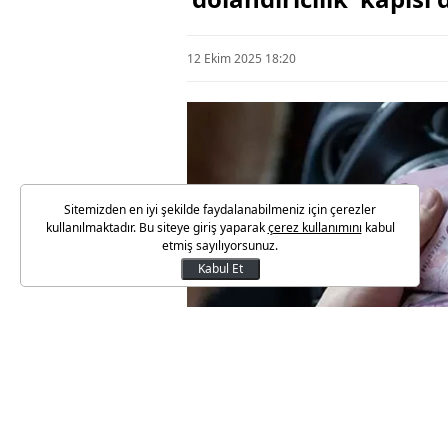
12 Ekim 2025 18:20
Sitemizden en iyi şekilde faydalanabilmeniz için çerezler
kullanılmaktadır. Bu siteye giriş yaparak
çerez kullanımını
kabul
etmiş sayılıyorsunuz.
Kabul Et