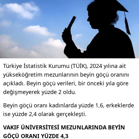
Türkiye İstatistik Kurumu (TÜİK), 2024 yılına ait
yükseköğretim mezunlarının beyin göçü oranını
açıkladı. Beyin göçü verileri, bir önceki yıla göre
değişmeyerek yüzde 2 oldu.
Beyin göçü oranı kadınlarda yüzde 1,6, erkeklerde
ise yüzde 2,4 olarak gerçekleşti.
VAKIF ÜNİVERSİTESİ MEZUNLARINDA BEYİN
GÖÇÜ ORANI YÜZDE 4,3