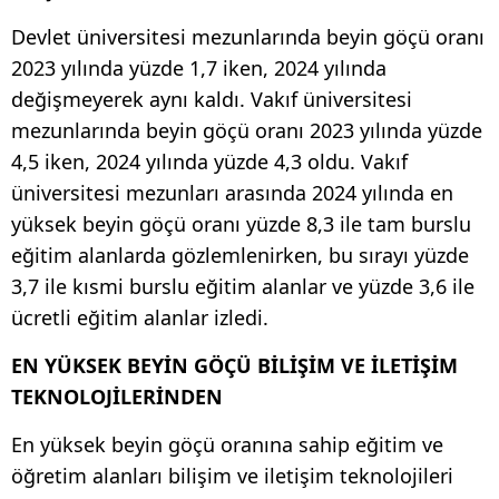
Devlet üniversitesi mezunlarında beyin göçü oranı
2023 yılında yüzde 1,7 iken, 2024 yılında
değişmeyerek aynı kaldı. Vakıf üniversitesi
mezunlarında beyin göçü oranı 2023 yılında yüzde
4,5 iken, 2024 yılında yüzde 4,3 oldu. Vakıf
üniversitesi mezunları arasında 2024 yılında en
yüksek beyin göçü oranı yüzde 8,3 ile tam burslu
eğitim alanlarda gözlemlenirken, bu sırayı yüzde
3,7 ile kısmi burslu eğitim alanlar ve yüzde 3,6 ile
ücretli eğitim alanlar izledi.
EN YÜKSEK BEYİN GÖÇÜ BİLİŞİM VE İLETİŞİM
TEKNOLOJİLERİNDEN
En yüksek beyin göçü oranına sahip eğitim ve
öğretim alanları bilişim ve iletişim teknolojileri