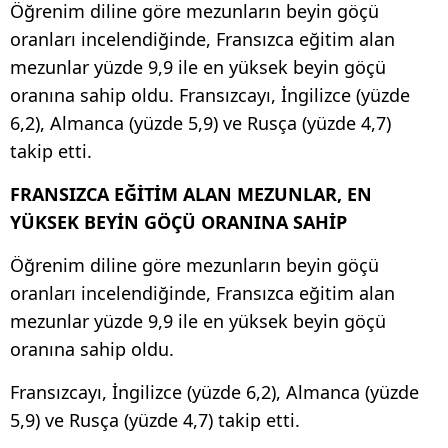
Öğrenim diline göre mezunların beyin göçü
oranları incelendiğinde, Fransızca eğitim alan
mezunlar yüzde 9,9 ile en yüksek beyin göçü
oranına sahip oldu. Fransızcayı, İngilizce (yüzde
6,2), Almanca (yüzde 5,9) ve Rusça (yüzde 4,7)
takip etti.
FRANSIZCA EĞİTİM ALAN MEZUNLAR, EN
YÜKSEK BEYİN GÖÇÜ ORANINA SAHİP
Öğrenim diline göre mezunların beyin göçü
oranları incelendiğinde, Fransızca eğitim alan
mezunlar yüzde 9,9 ile en yüksek beyin göçü
oranına sahip oldu.
Fransızcayı, İngilizce (yüzde 6,2), Almanca (yüzde
5,9) ve Rusça (yüzde 4,7) takip etti.