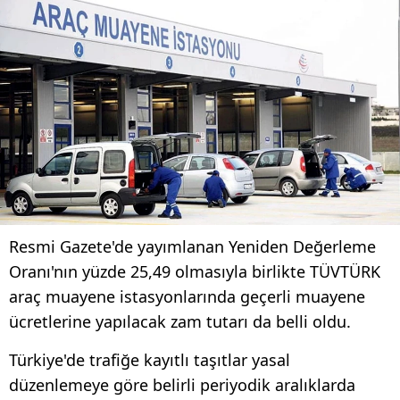
Resmi Gazete'de yayımlanan Yeniden Değerleme
Oranı'nın yüzde 25,49 olmasıyla birlikte TÜVTÜRK
araç muayene istasyonlarında geçerli muayene
ücretlerine yapılacak zam tutarı da belli oldu.
Türkiye'de trafiğe kayıtlı taşıtlar yasal
düzenlemeye göre belirli periyodik aralıklarda