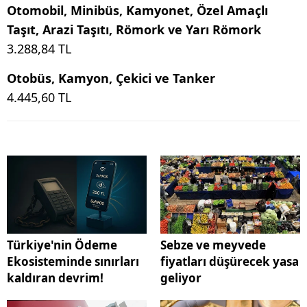
Otomobil, Minibüs, Kamyonet, Özel Amaçlı
Taşıt, Arazi Taşıtı, Römork ve Yarı Römork
3.288,84 TL
Otobüs, Kamyon, Çekici ve Tanker
4.445,60 TL
Türkiye'nin Ödeme
Sebze ve meyvede
Ekosisteminde sınırları
fiyatları düşürecek yasa
kaldıran devrim!
geliyor