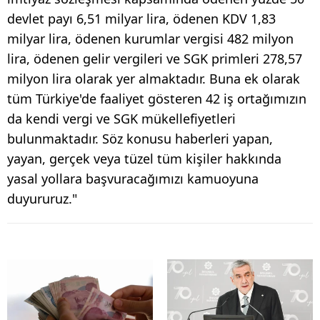
devlet payı 6,51 milyar lira, ödenen KDV 1,83
milyar lira, ödenen kurumlar vergisi 482 milyon
lira, ödenen gelir vergileri ve SGK primleri 278,57
milyon lira olarak yer almaktadır. Buna ek olarak
tüm Türkiye'de faaliyet gösteren 42 iş ortağımızın
da kendi vergi ve SGK mükellefiyetleri
bulunmaktadır. Söz konusu haberleri yapan,
yayan, gerçek veya tüzel tüm kişiler hakkında
yasal yollara başvuracağımızı kamuoyuna
duyururuz."