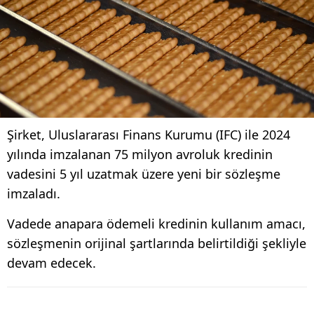
Şirket, Uluslararası Finans Kurumu (IFC) ile 2024
yılında imzalanan 75 milyon avroluk kredinin
vadesini 5 yıl uzatmak üzere yeni bir sözleşme
imzaladı.
Vadede anapara ödemeli kredinin kullanım amacı,
sözleşmenin orijinal şartlarında belirtildiği şekliyle
devam edecek.