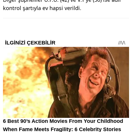
kontrol şartıyla ev hapsi verildi.