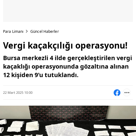
Para Limanı
Güncel Haberler
Vergi kaçakçılığı operasyonu!
Bursa merkezli 4 ilde gerçekleştirilen vergi
kaçaklığı operasyonunda gözaltına alınan
12 kişiden 9'u tutuklandı.
22 Mart 2025 10:00