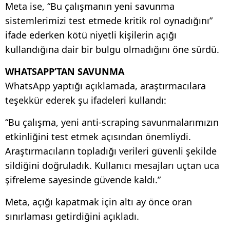
Meta ise, “Bu çalışmanın yeni savunma
sistemlerimizi test etmede kritik rol oynadığını”
ifade ederken kötü niyetli kişilerin açığı
kullandığına dair bir bulgu olmadığını öne sürdü.
WHATSAPP’TAN SAVUNMA
WhatsApp yaptığı açıklamada, araştırmacılara
teşekkür ederek şu ifadeleri kullandı:
“Bu çalışma, yeni anti-scraping savunmalarımızın
etkinliğini test etmek açısından önemliydi.
Araştırmacıların topladığı verileri güvenli şekilde
sildiğini doğruladık. Kullanıcı mesajları uçtan uca
şifreleme sayesinde güvende kaldı.”
Meta, açığı kapatmak için altı ay önce oran
sınırlaması getirdiğini açıkladı.