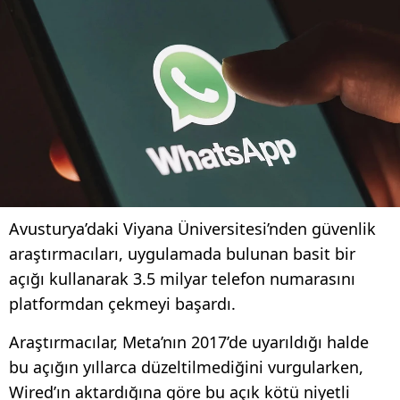
Avusturya’daki Viyana Üniversitesi’nden güvenlik
araştırmacıları, uygulamada bulunan basit bir
açığı kullanarak 3.5 milyar telefon numarasını
platformdan çekmeyi başardı.
Araştırmacılar, Meta’nın 2017’de uyarıldığı halde
bu açığın yıllarca düzeltilmediğini vurgularken,
Wired’ın aktardığına göre bu açık kötü niyetli