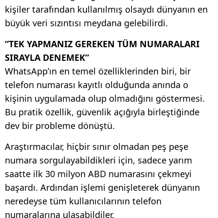
kişiler tarafından kullanılmış olsaydı dünyanın en
büyük veri sızıntısı meydana gelebilirdi.
“TEK YAPMANIZ GEREKEN TÜM NUMARALARI
SIRAYLA DENEMEK”
WhatsApp’ın en temel özelliklerinden biri, bir
telefon numarası kayıtlı olduğunda anında o
kişinin uygulamada olup olmadığını göstermesi.
Bu pratik özellik, güvenlik açığıyla birleştiğinde
dev bir probleme dönüştü.
Araştırmacılar, hiçbir sınır olmadan peş peşe
numara sorgulayabildikleri için, sadece yarım
saatte ilk 30 milyon ABD numarasını çekmeyi
başardı. Ardından işlemi genişleterek dünyanın
neredeyse tüm kullanıcılarının telefon
numaralarına ulaşabildiler.