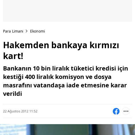
Para Limanı
Ekonomi
Hakemden bankaya kırmızı
kart!
Bankanın 10 bin liralık tüketici kredisi için
kestiği 400 liralık komisyon ve dosya
masrafını vatandaşa iade etmesine karar
verildi
22 Ağustos 2012 11:52