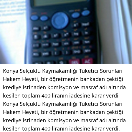
Konya Selçuklu Kaymakamlığı Tüketici Sorunları
Hakem Heyeti, bir öğretmenin bankadan çektiği
krediye istinaden komisyon ve masraf adı altında
kesilen toplam 400 liranın iadesine karar verdi
Konya Selçuklu Kaymakamlığı Tüketici Sorunları
Hakem Heyeti, bir öğretmenin bankadan çektiği
krediye istinaden komisyon ve masraf adı altında
kesilen toplam 400 liranın iadesine karar verdi.