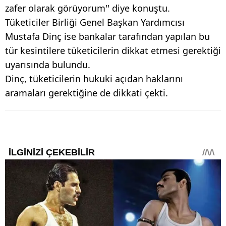
zafer olarak görüyorum'' diye konuştu.
Tüketiciler Birliği Genel Başkan Yardımcısı
Mustafa Dinç ise bankalar tarafından yapılan bu
tür kesintilere tüketicilerin dikkat etmesi gerektiği
uyarısında bulundu.
Dinç, tüketicilerin hukuki açıdan haklarını
aramaları gerektiğine de dikkati çekti.